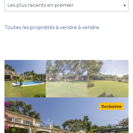
Les plus recents en premier
Toutes les propriétés à vendre à vendre
Exclusive