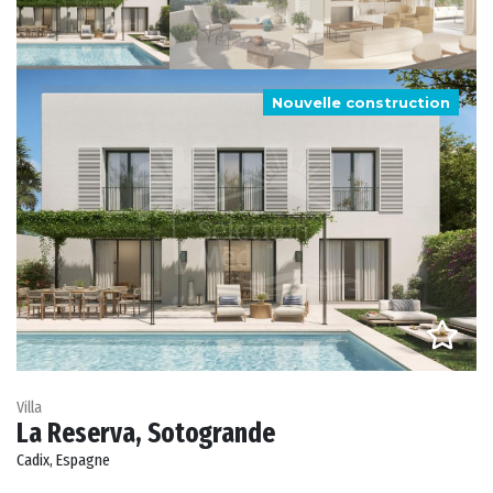
Nouvelle construction
Villa
La Reserva, Sotogrande
Cadix, Espagne