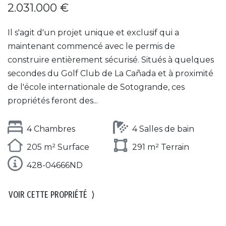
2.031.000 €
Il s'agit d'un projet unique et exclusif qui a
maintenant commencé avec le permis de
construire entièrement sécurisé. Situés à quelques
secondes du Golf Club de La Cañada et à proximité
de l'école internationale de Sotogrande, ces
propriétés feront des...
4 Chambres
4 Salles de bain
205 m² Surface
291 m² Terrain
428-04666ND
VOIR CETTE PROPRIÉTÉ
⟩