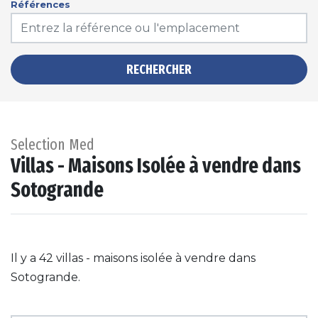
Références
RECHERCHER
Selection Med
Villas - Maisons Isolée à vendre dans
Sotogrande
Il y a 42 villas - maisons isolée à vendre dans
Sotogrande.