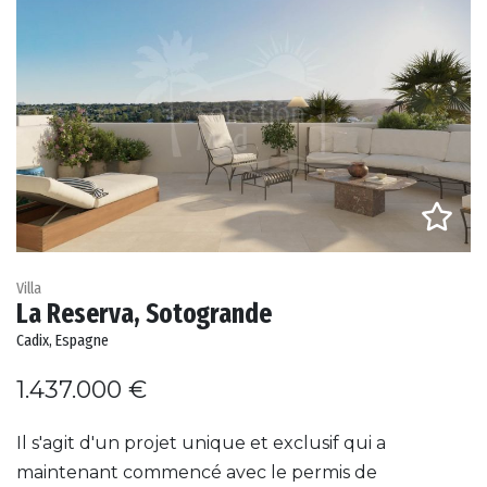
Villa
La Reserva, Sotogrande
Cadix, Espagne
1.437.000 €
Il s'agit d'un projet unique et exclusif qui a
maintenant commencé avec le permis de