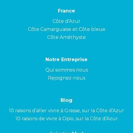
France
Côte d’Azur
Côte Camarguaise et Côte bleue
Côte Améthyste
Notre Entreprise
Qui sommes nous
Rejoignez-nous
Blog
10 raisons d’aller vivre à Grasse, sur la Côte d’Azur
10 raisons de vivre à Opio, sur la Côte d’Azur