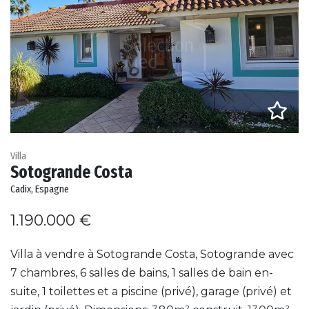
Villa
Sotogrande Costa
Cadix, Espagne
1.190.000 €
Villa à vendre à Sotogrande Costa, Sotogrande avec
7 chambres, 6 salles de bains, 1 salles de bain en-
suite, 1 toilettes et a piscine (privé), garage (privé) et