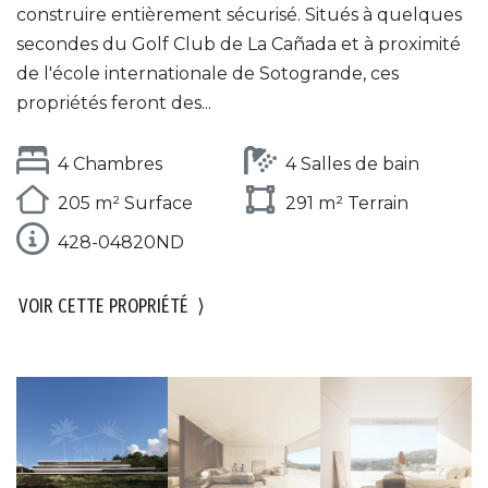
construire entièrement sécurisé. Situés à quelques
secondes du Golf Club de La Cañada et à proximité
de l'école internationale de Sotogrande, ces
propriétés feront des...
4 Chambres
4 Salles de bain
205 m² Surface
291 m² Terrain
428-04820ND
VOIR CETTE PROPRIÉTÉ
⟩