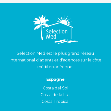
Selection Med est le plus grand réseau
international d'agents et d'agences sur la côte
méditerranéenne..
Espagne
Costa del Sol
Costa de la Luz
Costa Tropical