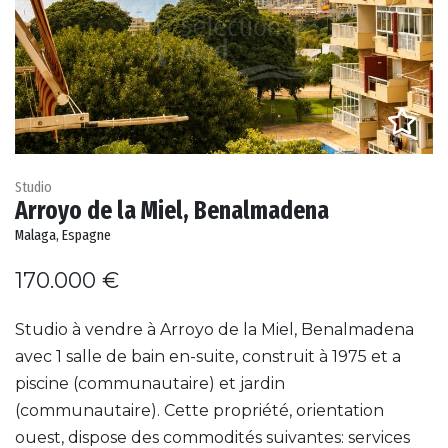
Studio
Arroyo de la Miel, Benalmadena
Malaga, Espagne
170.000 €
Studio à vendre à Arroyo de la Miel, Benalmadena
avec 1 salle de bain en-suite, construit à 1975 et a
piscine (communautaire) et jardin
(communautaire). Cette propriété, orientation
ouest, dispose des commodités suivantes: services