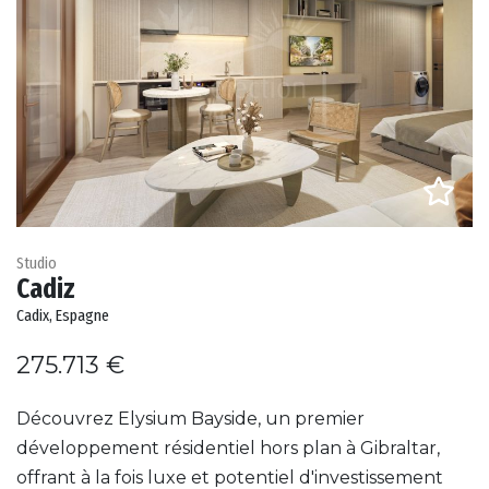
Studio
Cadiz
Cadix, Espagne
275.713 €
Découvrez Elysium Bayside, un premier
développement résidentiel hors plan à Gibraltar,
offrant à la fois luxe et potentiel d'investissement