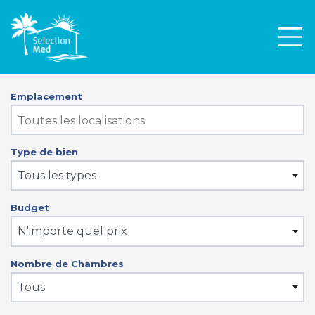
Men
Emplacement
Type de bien
Tous les types
Budget
N'importe quel prix
Nombre de Chambres
Tous