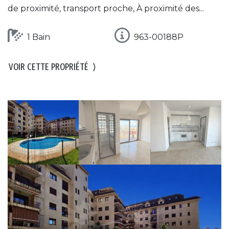
de proximité, transport proche, À proximité des...
1 Bain
963-00188P
VOIR CETTE PROPRIÉTÉ
⟩