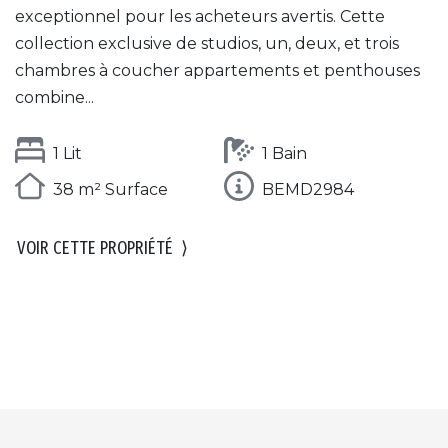
exceptionnel pour les acheteurs avertis. Cette
collection exclusive de studios, un, deux, et trois
chambres à coucher appartements et penthouses
combine...
1 Lit
1 Bain
38 m² Surface
BEMD2984
VOIR CETTE PROPRIÉTÉ
⟩