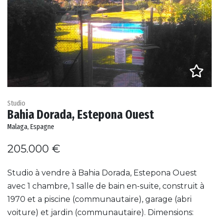
Studio
Bahia Dorada, Estepona Ouest
Malaga, Espagne
205.000 €
Studio à vendre à Bahia Dorada, Estepona Ouest
avec 1 chambre, 1 salle de bain en-suite, construit à
1970 et a piscine (communautaire), garage (abri
voiture) et jardin (communautaire). Dimensions: