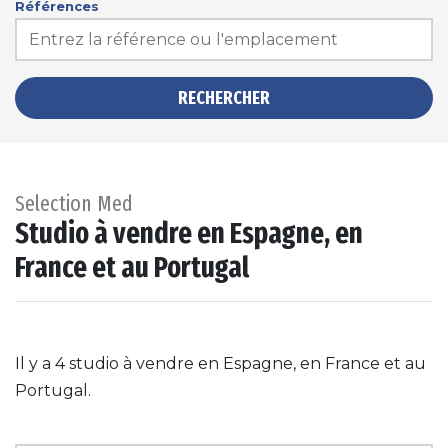
Références
RECHERCHER
Selection Med
Studio à vendre en Espagne, en
France et au Portugal
Il y a 4 studio à vendre en Espagne, en France et au
Portugal.