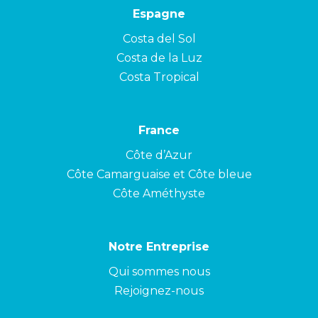
Espagne
Costa del Sol
Costa de la Luz
Costa Tropical
France
Côte d’Azur
Côte Camarguaise et Côte bleue
Côte Améthyste
Notre Entreprise
Qui sommes nous
Rejoignez-nous