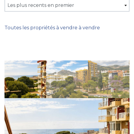
Les plus recents en premier
Toutes les propriétés à vendre à vendre