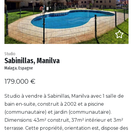
Studio
Sabinillas, Manilva
Malaga, Espagne
179.000 €
Studio à vendre à Sabinillas, Manilva avec 1 salle de
bain en-suite, construit à 2002 et a piscine
(communautaire) et jardin (communautaire).
Dimensions: 43m² construit, 37m² intérieur et 3m²
terrasse. Cette propriété, orientation est, dispose des