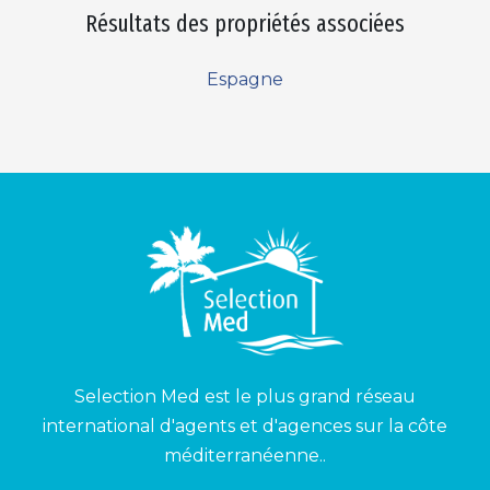
Résultats des propriétés associées
Espagne
Selection Med est le plus grand réseau
international d'agents et d'agences sur la côte
méditerranéenne..