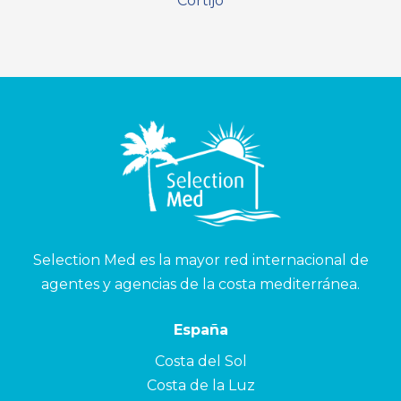
Cortijo
Selection Med es la mayor red internacional de
agentes y agencias de la costa mediterránea.
España
Costa del Sol
Costa de la Luz