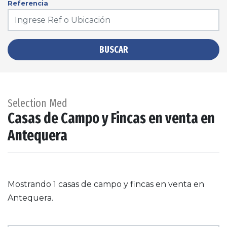
Referencia
BUSCAR
Selection Med
Casas de Campo y Fincas en venta en
Antequera
Mostrando 1 casas de campo y fincas en venta en
Antequera.