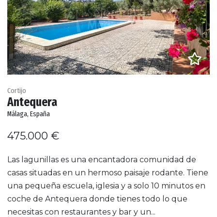
Cortijo
Antequera
Málaga, España
475.000 €
Las lagunillas es una encantadora comunidad de
casas situadas en un hermoso paisaje rodante. Tiene
una pequeña escuela, iglesia y a solo 10 minutos en
coche de Antequera donde tienes todo lo que
necesitas con restaurantes y bar y un...