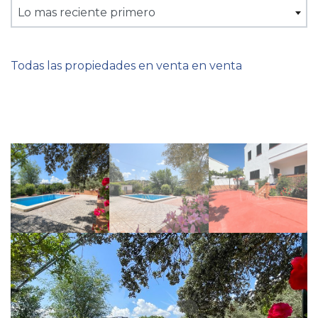
Lo mas reciente primero
Todas las propiedades en venta en venta