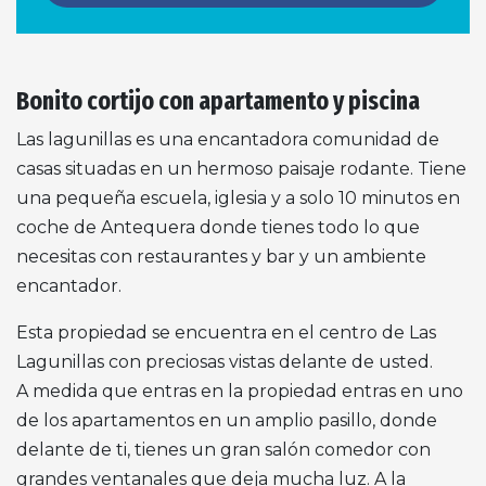
Bonito cortijo con apartamento y piscina
Las lagunillas es una encantadora comunidad de
casas situadas en un hermoso paisaje rodante. Tiene
una pequeña escuela, iglesia y a solo 10 minutos en
coche de Antequera donde tienes todo lo que
necesitas con restaurantes y bar y un ambiente
encantador.
Esta propiedad se encuentra en el centro de Las
Lagunillas con preciosas vistas delante de usted.
A medida que entras en la propiedad entras en uno
de los apartamentos en un amplio pasillo, donde
delante de ti, tienes un gran salón comedor con
grandes ventanales que deja mucha luz. A la