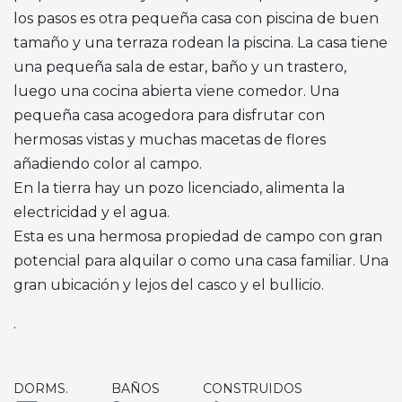
los pasos es otra pequeña casa con piscina de buen
tamaño y una terraza rodean la piscina. La casa tiene
una pequeña sala de estar, baño y un trastero,
luego una cocina abierta viene comedor. Una
pequeña casa acogedora para disfrutar con
hermosas vistas y muchas macetas de flores
añadiendo color al campo.
En la tierra hay un pozo licenciado, alimenta la
electricidad y el agua.
Esta es una hermosa propiedad de campo con gran
potencial para alquilar o como una casa familiar. Una
gran ubicación y lejos del casco y el bullicio.
.
DORMS.
BAÑOS
CONSTRUIDOS