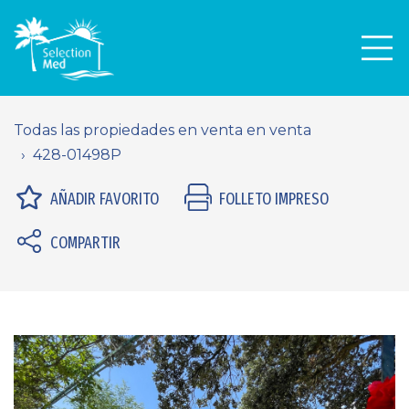
Men
Todas las propiedades en venta en venta
428-01498P
AÑADIR FAVORITO
FOLLETO IMPRESO
COMPARTIR