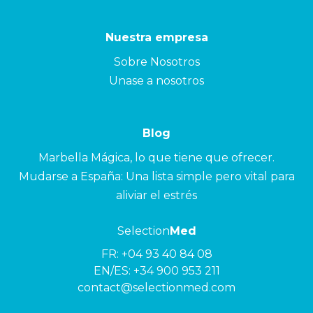
Nuestra empresa
Sobre Nosotros
Unase a nosotros
Blog
Marbella Mágica, lo que tiene que ofrecer.
Mudarse a España: Una lista simple pero vital para
aliviar el estrés
Selection
Med
FR:
+04 93 40 84 08
EN/ES:
+34 900 953 211
contact@selectionmed.com