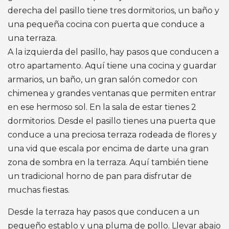
derecha del pasillo tiene tres dormitorios, un baño y
una pequeña cocina con puerta que conduce a
una terraza.
A la izquierda del pasillo, hay pasos que conducen a
otro apartamento. Aquí tiene una cocina y guardar
armarios, un baño, un gran salón comedor con
chimenea y grandes ventanas que permiten entrar
en ese hermoso sol. En la sala de estar tienes 2
dormitorios. Desde el pasillo tienes una puerta que
conduce a una preciosa terraza rodeada de flores y
una vid que escala por encima de darte una gran
zona de sombra en la terraza. Aquí también tiene
un tradicional horno de pan para disfrutar de
muchas fiestas.
Desde la terraza hay pasos que conducen a un
pequeño establo y una pluma de pollo. Llevar abajo