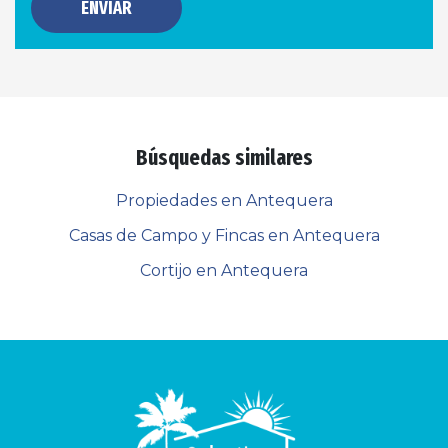
ENVIAR
Búsquedas similares
Propiedades en Antequera
Casas de Campo y Fincas en Antequera
Cortijo en Antequera