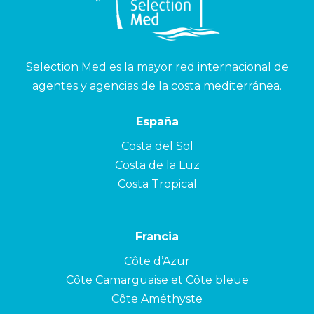
Selection Med es la mayor red internacional de
agentes y agencias de la costa mediterránea.
España
Costa del Sol
Costa de la Luz
Costa Tropical
Francia
Côte d’Azur
Côte Camarguaise et Côte bleue
Côte Améthyste