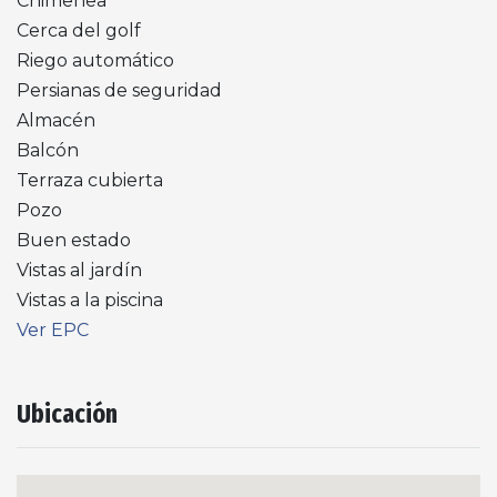
Chimenea
Cerca del golf
Riego automático
Persianas de seguridad
Almacén
Balcón
Terraza cubierta
Pozo
Buen estado
Vistas al jardín
Vistas a la piscina
Ver EPC
Ubicación