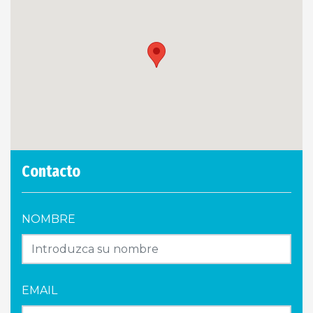
Contacto
NOMBRE
EMAIL