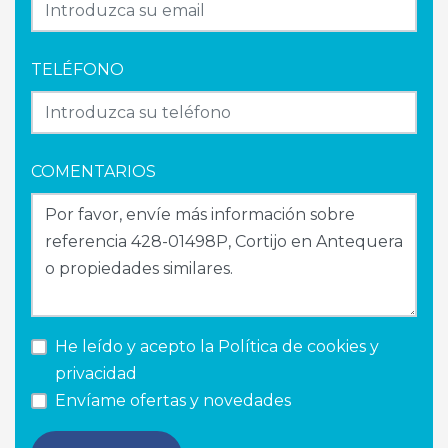
TELÉFONO
COMENTARIOS
He leído y acepto la
Política de cookies y
privacidad
Envíame ofertas y novedades