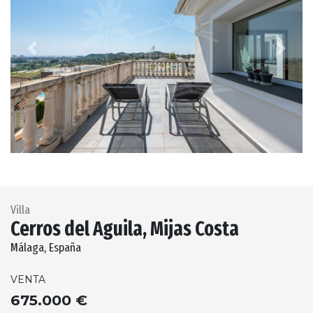
Previous
Next
Villa
Cerros del Aguila, Mijas Costa
Málaga, España
VENTA
675.000 €