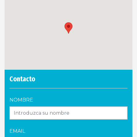
Contacto
NOMBRE
EMAIL