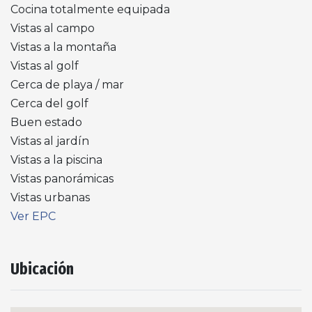
Cocina totalmente equipada
Vistas al campo
Vistas a la montaña
Vistas al golf
Cerca de playa / mar
Cerca del golf
Buen estado
Vistas al jardín
Vistas a la piscina
Vistas panorámicas
Vistas urbanas
Ver EPC
Ubicación