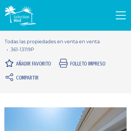
Men
Todas las propiedades en venta en venta
361-13119P
AÑADIR FAVORITO
FOLLETO IMPRESO
COMPARTIR