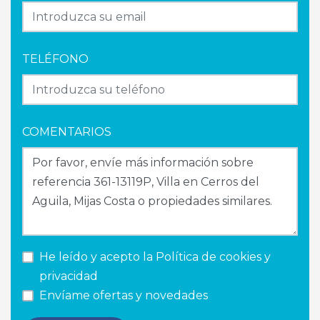
TELÉFONO
COMENTARIOS
He leído y acepto la
Política de cookies y
privacidad
Envíame ofertas y novedades