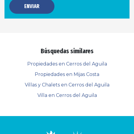
ENVIAR
Búsquedas similares
Propiedades en Cerros del Aguila
Propiedades en Mijas Costa
Villas y Chalets en Cerros del Aguila
Villa en Cerros del Aguila