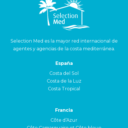
Selection Med es la mayor red internacional de
agentes y agencias de la costa mediterránea.
España
Costa del Sol
Costa de la Luz
Costa Tropical
Francia
Côte d’Azur
Côte Camarguaise et Côte bleue