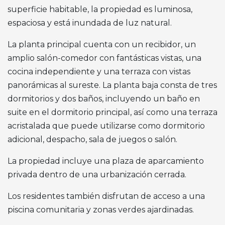
superficie habitable, la propiedad es luminosa,
espaciosa y está inundada de luz natural.
La planta principal cuenta con un recibidor, un
amplio salón-comedor con fantásticas vistas, una
cocina independiente y una terraza con vistas
panorámicas al sureste. La planta baja consta de tres
dormitorios y dos baños, incluyendo un baño en
suite en el dormitorio principal, así como una terraza
acristalada que puede utilizarse como dormitorio
adicional, despacho, sala de juegos o salón.
La propiedad incluye una plaza de aparcamiento
privada dentro de una urbanización cerrada.
Los residentes también disfrutan de acceso a una
piscina comunitaria y zonas verdes ajardinadas.