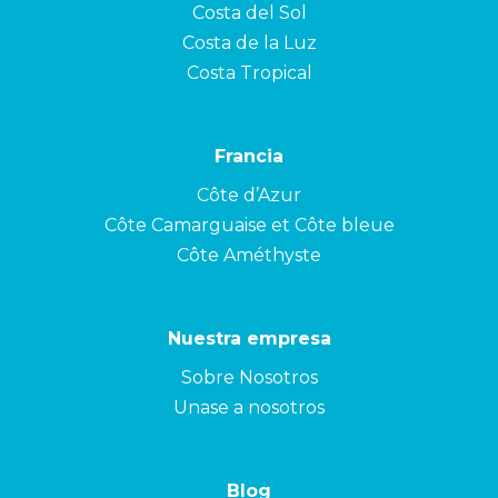
Costa del Sol
Costa de la Luz
Costa Tropical
Francia
Côte d’Azur
Côte Camarguaise et Côte bleue
Côte Améthyste
Nuestra empresa
Sobre Nosotros
Unase a nosotros
Blog