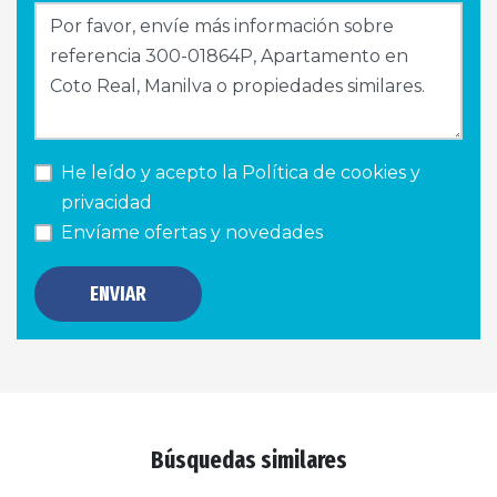
He leído y acepto la
Política de cookies y
privacidad
Envíame ofertas y novedades
ENVIAR
Búsquedas similares