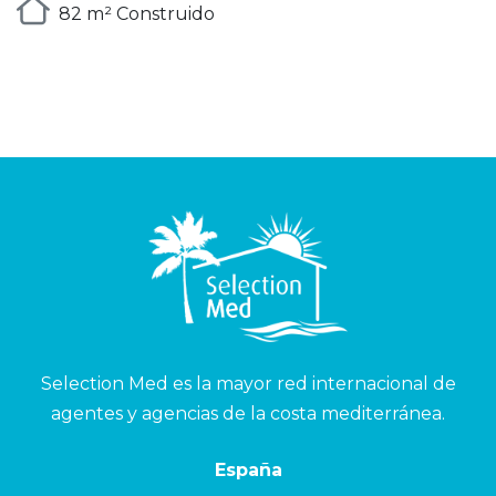
82 m² Construido
Selection Med es la mayor red internacional de
agentes y agencias de la costa mediterránea.
España