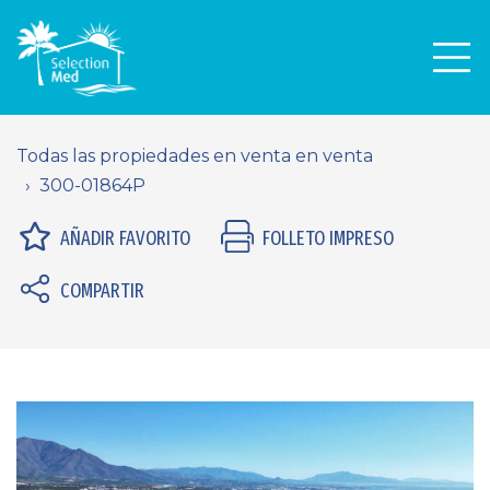
Men
Todas las propiedades en venta en venta
300-01864P
AÑADIR FAVORITO
FOLLETO IMPRESO
COMPARTIR