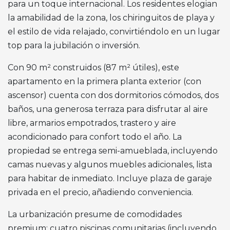
para un toque internacional. Los residentes elogian
la amabilidad de la zona, los chiringuitos de playa y
el estilo de vida relajado, convirtiéndolo en un lugar
top para la jubilación o inversión.
Con 90 m² construidos (87 m² útiles), este
apartamento en la primera planta exterior (con
ascensor) cuenta con dos dormitorios cómodos, dos
baños, una generosa terraza para disfrutar al aire
libre, armarios empotrados, trastero y aire
acondicionado para confort todo el año. La
propiedad se entrega semi-amueblada, incluyendo
camas nuevas y algunos muebles adicionales, lista
para habitar de inmediato. Incluye plaza de garaje
privada en el precio, añadiendo conveniencia.
La urbanización presume de comodidades
premium: cuatro piscinas comunitarias (incluyendo