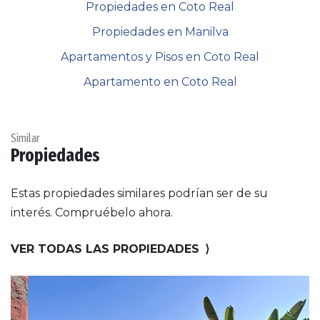
Propiedades en Coto Real
Propiedades en Manilva
Apartamentos y Pisos en Coto Real
Apartamento en Coto Real
Similar
Propiedades
Estas propiedades similares podrían ser de su
interés. Compruébelo ahora.
VER TODAS LAS PROPIEDADES
⟩