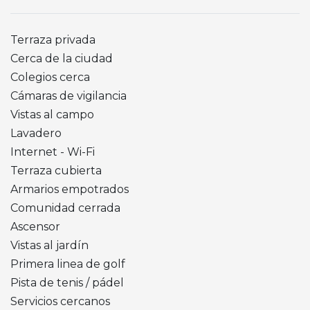
Terraza privada
Cerca de la ciudad
Colegios cerca
Cámaras de vigilancia
Vistas al campo
Lavadero
Internet - Wi-Fi
Terraza cubierta
Armarios empotrados
Comunidad cerrada
Ascensor
Vistas al jardín
Primera linea de golf
Pista de tenis / pádel
Servicios cercanos