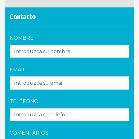
Contacto
NOMBRE
EMAIL
TELÉFONO
COMENTARIOS