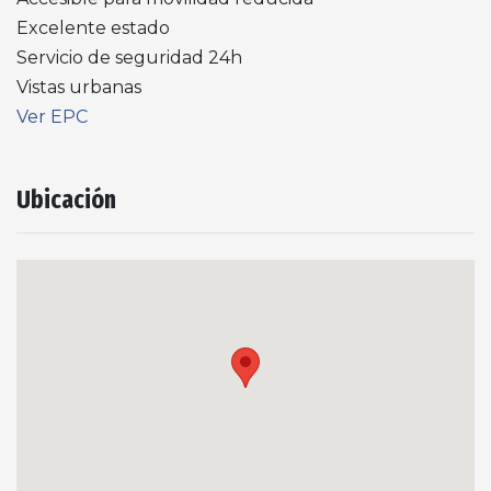
Excelente estado
Servicio de seguridad 24h
Vistas urbanas
Ver EPC
Ubicación