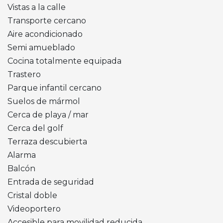
Vistas a la calle
Transporte cercano
Aire acondicionado
Semi amueblado
Cocina totalmente equipada
Trastero
Parque infantil cercano
Suelos de mármol
Cerca de playa / mar
Cerca del golf
Terraza descubierta
Alarma
Balcón
Entrada de seguridad
Cristal doble
Videoportero
Accesible para movilidad reducida