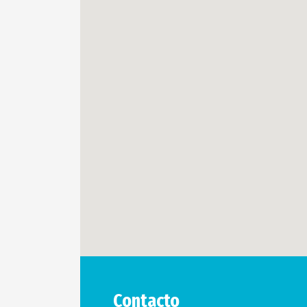
Contacto