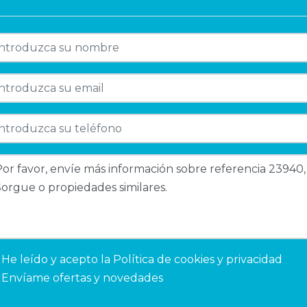
He leído y acepto la
Política de cookies y privacidad
Envíame ofertas y novedades