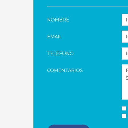
NOMBRE
EMAIL
TELÉFONO
COMENTARIOS