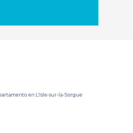
artamento en L'Isle-sur-la-Sorgue