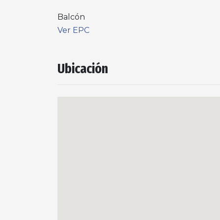
Balcón
Ver EPC
Ubicación