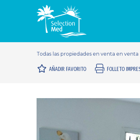
Todas las propiedades en venta en venta
AÑADIR FAVORITO
FOLLETO IMPRE