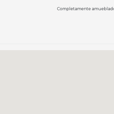
Completamente amueblad