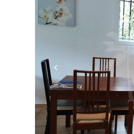
Previous