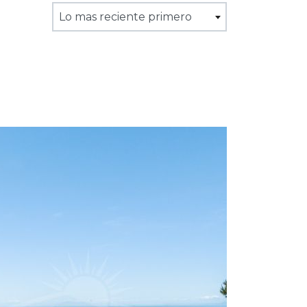
Lo mas reciente primero