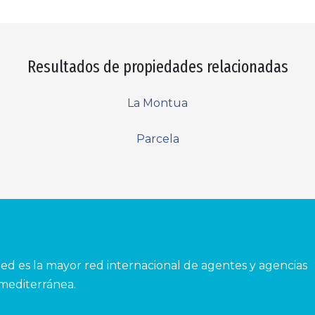
Resultados de propiedades relacionadas
La Montua
Parcela
ed es la mayor red internacional de agentes y agencias
 mediterránea.