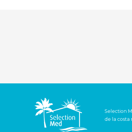
Selection M
de la costa