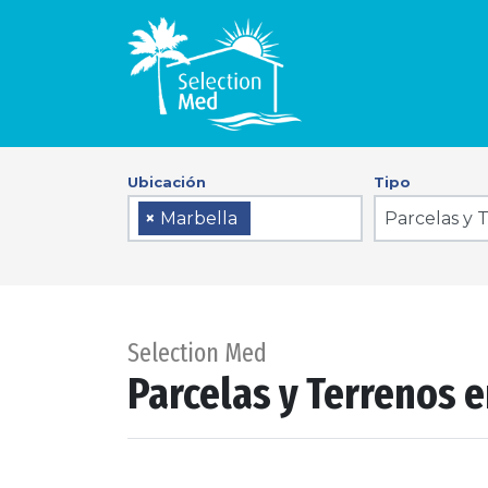
Ubicación
Tipo
Parcelas y 
×
Marbella
Selection Med
Parcelas y Terrenos 