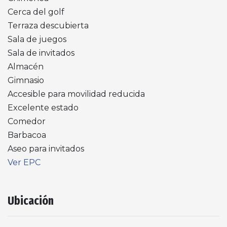
Cerca del golf
Terraza descubierta
Sala de juegos
Sala de invitados
Almacén
Gimnasio
Accesible para movilidad reducida
Excelente estado
Comedor
Barbacoa
Aseo para invitados
Ver EPC
Ubicación