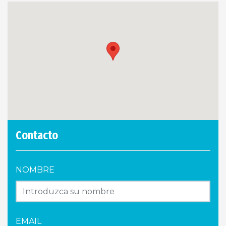
Contacto
NOMBRE
EMAIL