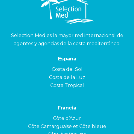
Selection Med es la mayor red internacional de
agentes y agencias de la costa mediterránea.
España
Costa del Sol
Costa de la Luz
Costa Tropical
Francia
Côte d’Azur
Côte Camarguaise et Côte bleue