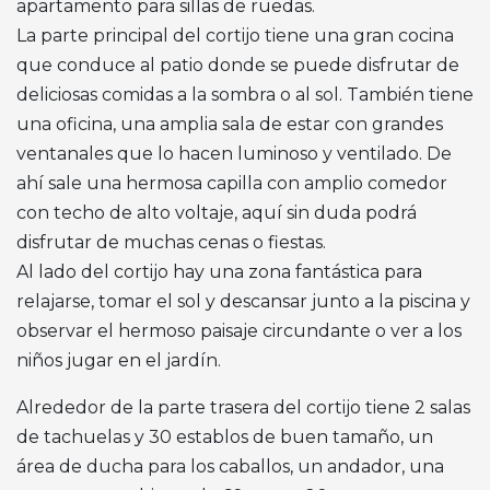
apartamento para sillas de ruedas.
La parte principal del cortijo tiene una gran cocina
que conduce al patio donde se puede disfrutar de
deliciosas comidas a la sombra o al sol. También tiene
una oficina, una amplia sala de estar con grandes
ventanales que lo hacen luminoso y ventilado. De
ahí sale una hermosa capilla con amplio comedor
con techo de alto voltaje, aquí sin duda podrá
disfrutar de muchas cenas o fiestas.
Al lado del cortijo hay una zona fantástica para
relajarse, tomar el sol y descansar junto a la piscina y
observar el hermoso paisaje circundante o ver a los
niños jugar en el jardín.
Alrededor de la parte trasera del cortijo tiene 2 salas
de tachuelas y 30 establos de buen tamaño, un
área de ducha para los caballos, un andador, una