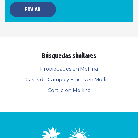
ENVIAR
Búsquedas similares
Propiedades en Mollina
Casas de Campo y Fincas en Mollina
Cortijo en Mollina