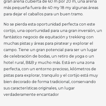
gran arena cubierta de 60 m por 20 m, una arena
más pequeña fuera de 40 my 18 my algunas áreas
para dejar el caballos para un buen tramo.
No se pierda esta oportunidad perfecta con este
cortijo, una oportunidad para una gran inversión, un
fantástico negocio de equitación y trekking con
muchas pistas y áreas para piratear y explorar el
campo. Tiene un gran potencial para ser un lugar
de celebración de bodas, un retiro de yoga o un
hotel rural, B&B y mucho más. Está en una zona
perfecta, con un entorno precioso, kilómetros de
pistas para explorar, tranquilo y el cortijo está muy
bien decorado de forma tradicional, conservando
sus características originales, un lugar
verdaderamente encantador