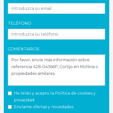
TELÉFONO
COMENTARIOS
He leído y acepto la
Política de cookies y
privacidad
Envíame ofertas y novedades