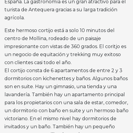
España. La gastronomía es un gran atractivo para el
turista de Antequera gracias a su larga tradición
agrícola.
Este hermoso cortijo está a solo 10 minutos del
centro de Mollina, rodeado de un paisaje
impresionante con vistas de 360 ​​grados. El coritjo es
un negocio de equitación y trekking muy exitoso
con clientes casi todo el año.
El cortijo consta de 6 apartamentos de entre 2 y 3
dormitorios con kichenettes y baños. Algunos baños
son en suite. Hay un gimnasio, una tienda y una
lavandería. También hay un apartamento principal
para los propietarios con una sala de estar, comedor,
un dormitorio con baño en suite y un hermoso baño
victoriano. En el mismo nivel hay dormitorios de
invitados y un baño. También hay un pequeño