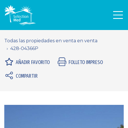
Men
Todas las propiedades en venta en venta
428-04366P
AÑADIR FAVORITO
FOLLETO IMPRESO
COMPARTIR