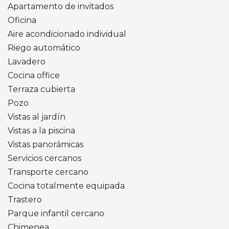
Apartamento de invitados
Oficina
Aire acondicionado individual
Riego automático
Lavadero
Cocina office
Terraza cubierta
Pozo
Vistas al jardín
Vistas a la piscina
Vistas panorámicas
Servicios cercanos
Transporte cercano
Cocina totalmente equipada
Trastero
Parque infantil cercano
Chimenea