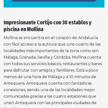
Impresionante Cortijo con 30 establos y
piscina en Mollina
Mollina se encuentra en el corazón de Andalucía
con fácil acceso a la autovía que une cuatro de las
localidades más importantes de la zona como son
Málaga, Granada, Sevilla y Córdoba. Mollina cuenta
con todos sus servicios básicos, restaurantes y bares
para disfrutar con amigos y familiares. Está a poco
menos de una hora de Málaga y a 10 minutos de
Antequera. Antequera cuenta con fantásticas
conexiones, siendo una de las localidades mejor
comunicadas gracias a las cuatro estaciones que
unen Antequera con las principales ciudades de