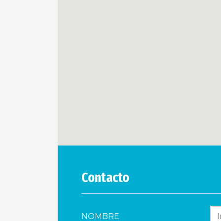
Contacto
NOMBRE