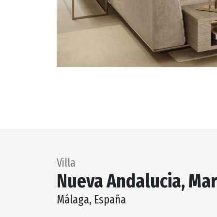
Villa
Nueva Andalucia, Mar
Málaga, España