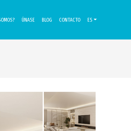
SOMOS?
ÚNASE
BLOG
CONTACTO
ES