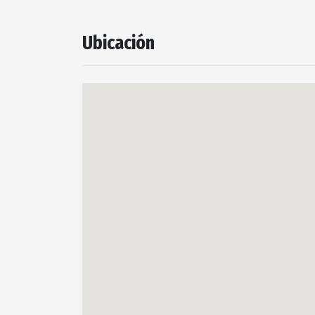
Ubicación