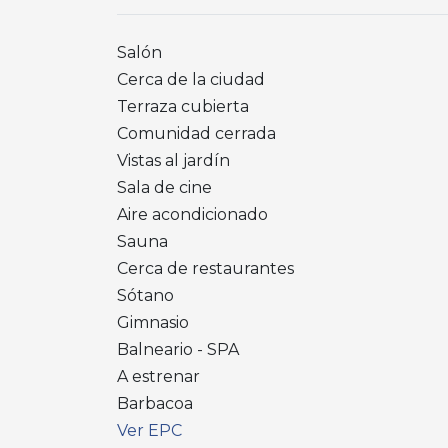
Salón
Cerca de la ciudad
Terraza cubierta
Comunidad cerrada
Vistas al jardín
Sala de cine
Aire acondicionado
Sauna
Cerca de restaurantes
Sótano
Gimnasio
Balneario - SPA
A estrenar
Barbacoa
Ver EPC