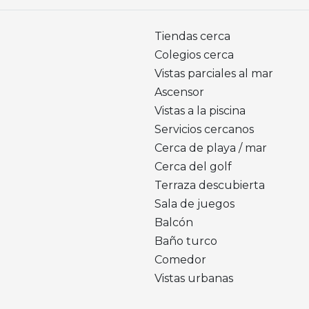
Tiendas cerca
Colegios cerca
Vistas parciales al mar
Ascensor
Vistas a la piscina
Servicios cercanos
Cerca de playa / mar
Cerca del golf
Terraza descubierta
Sala de juegos
Balcón
Baño turco
Comedor
Vistas urbanas