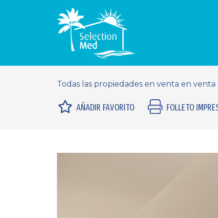
Todas las propiedades en venta en venta
AÑADIR FAVORITO
FOLLETO IMPRE