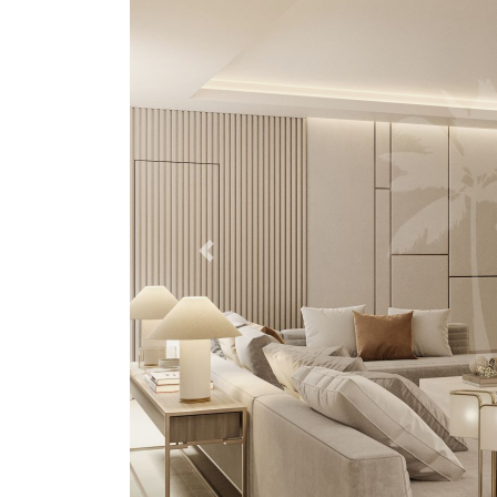
Previous