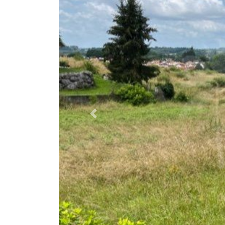
Previous