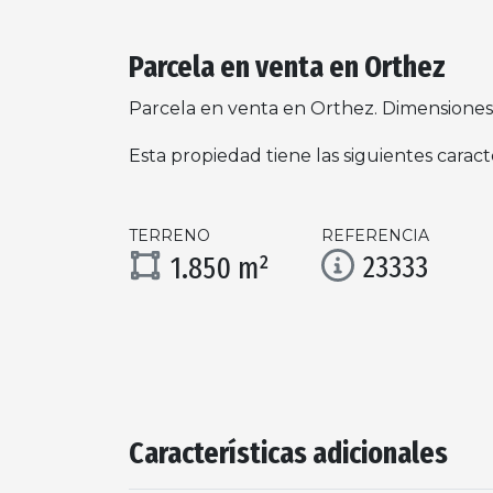
Parcela en venta en Orthez
Parcela en venta en Orthez. Dimensiones
Esta propiedad tiene las siguientes caracte
TERRENO
REFERENCIA
23333
1.850 m²
Características adicionales