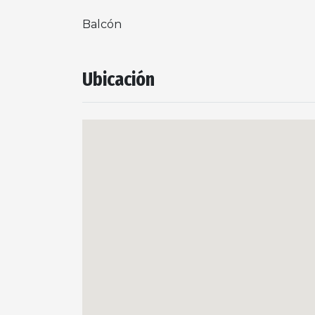
Balcón
Ubicación