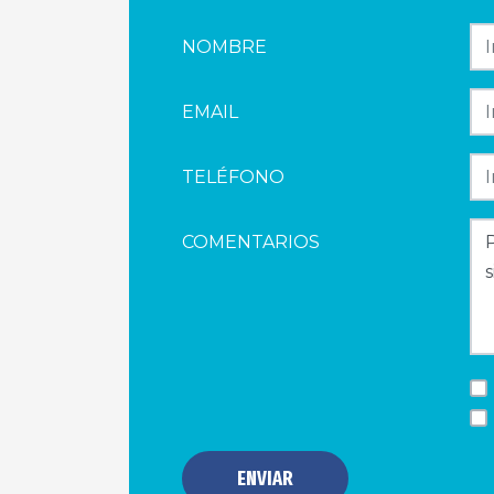
NOMBRE
EMAIL
TELÉFONO
COMENTARIOS
ENVIAR