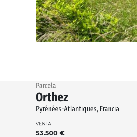
Parcela
Orthez
Pyrénées-Atlantiques, Francia
VENTA
53.500 €