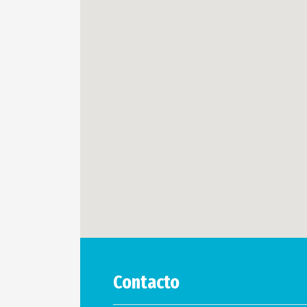
Contacto