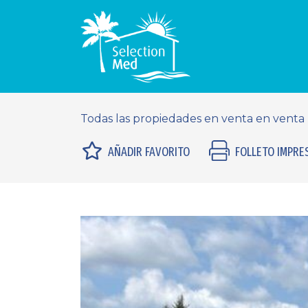
Todas las propiedades en venta en venta
AÑADIR FAVORITO
FOLLETO IMPRE