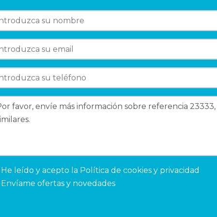
He leído y acepto la
Política de cookies y privacidad
Envíame ofertas y novedades