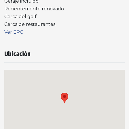
Garaje incluido
Recientemente renovado
Cerca del golf
Cerca de restaurantes
Ver EPC
Ubicación