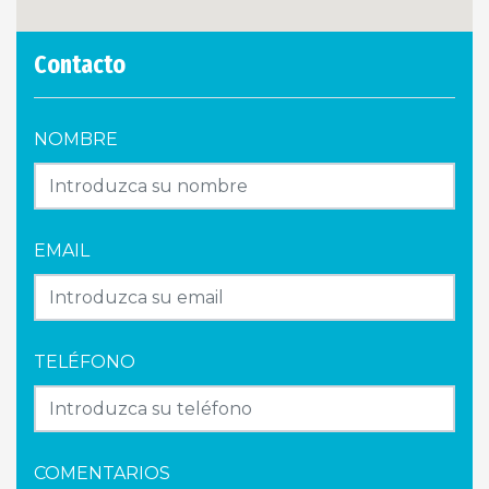
Contacto
NOMBRE
EMAIL
TELÉFONO
COMENTARIOS