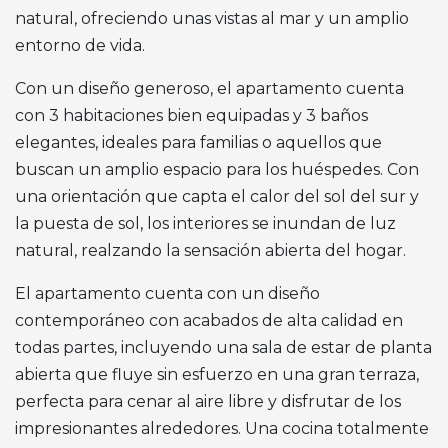
natural, ofreciendo unas vistas al mar y un amplio
entorno de vida.
Con un diseño generoso, el apartamento cuenta
con 3 habitaciones bien equipadas y 3 baños
elegantes, ideales para familias o aquellos que
buscan un amplio espacio para los huéspedes. Con
una orientación que capta el calor del sol del sur y
la puesta de sol, los interiores se inundan de luz
natural, realzando la sensación abierta del hogar.
El apartamento cuenta con un diseño
contemporáneo con acabados de alta calidad en
todas partes, incluyendo una sala de estar de planta
abierta que fluye sin esfuerzo en una gran terraza,
perfecta para cenar al aire libre y disfrutar de los
impresionantes alrededores. Una cocina totalmente