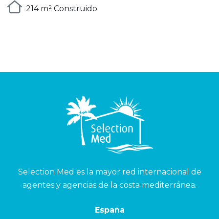
214 m² Construido
Selection Med es la mayor red internacional de
agentes y agencias de la costa mediterránea.
España