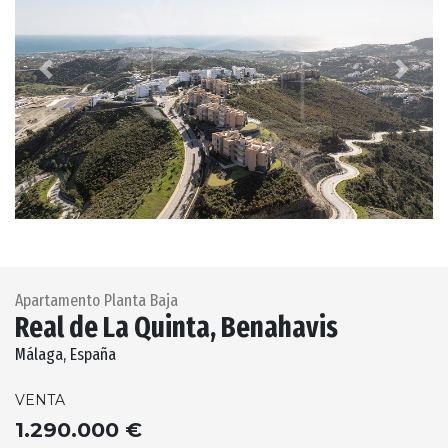
Previous
Next
Apartamento Planta Baja
Real de La Quinta, Benahavis
Málaga, España
VENTA
1.290.000 €