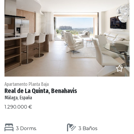
Apartamento Planta Baja
Real de La Quinta, Benahavis
Málaga, España
1.290.000 €
3 Dorms.
3 Baños