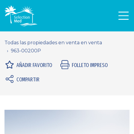
Men
Todas las propiedades en venta en venta
963-00200P
AÑADIR FAVORITO
FOLLETO IMPRESO
COMPARTIR