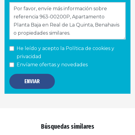
He leído y acepto la
Política de cookies y
privacidad
Envíame ofertas y novedades
ENVIAR
Búsquedas similares