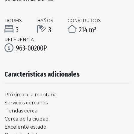
DORMS.
BAÑOS
CONSTRUIDOS
3
3
214 m²
REFERENCIA
963-00200P
Características adicionales
Próxima a la montaña
Servicios cercanos
Tiendas cerca
Cerca de la ciudad
Excelente estado