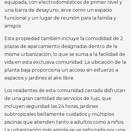
equipada, con electrodomésticos de primer nivel y
una barra de desayuno, sirve como un espacio
funcional y un lugar de reunión para la familia y
amigos.
Esta propiedad también incluye la comodidad de 2
plazas de aparcamiento designadas dentro de la
misma urbanización, lo que se suma a la facilidad de
vida en esta exclusiva comunidad. La ubicación de la
planta baja proporciona un acceso sin esfuerzo a
espacios y jardines al aire libre.
Los residentes de esta comunidad cerrada disfrutan
de una gran cantidad de servicios de lujo, que
incluyen seguridad las 24 horas, jardines
subtropicales bellamente cuidados y múltiples
piscinas que atienden tanto a adultos como a niños.
La urbanización más amplia se ve reforzada por una