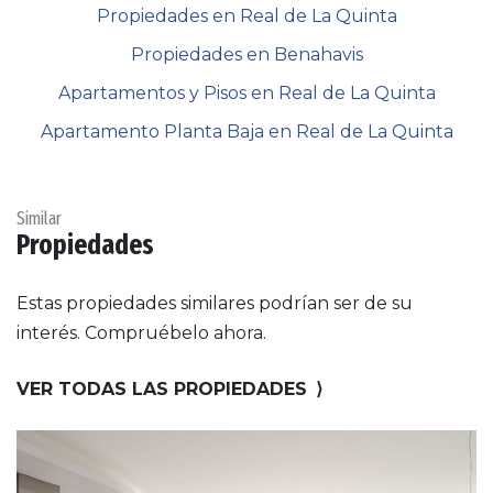
Propiedades en Real de La Quinta
Propiedades en Benahavis
Apartamentos y Pisos en Real de La Quinta
Apartamento Planta Baja en Real de La Quinta
Similar
Propiedades
Estas propiedades similares podrían ser de su
interés. Compruébelo ahora.
VER TODAS LAS PROPIEDADES
⟩