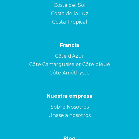
Costa del Sol
Costa de la Luz
Costa Tropical
Francia
Côte d’Azur
Côte Camarguaise et Côte bleue
Côte Améthyste
Nuestra empresa
Sobre Nosotros
Unase a nosotros
Blog