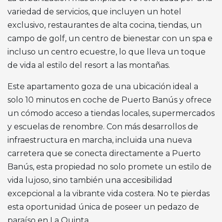
variedad de servicios, que incluyen un hotel
exclusivo, restaurantes de alta cocina, tiendas, un
campo de golf, un centro de bienestar con un spa e
incluso un centro ecuestre, lo que lleva un toque
de vida al estilo del resort a las montañas.
Este apartamento goza de una ubicación ideal a
solo 10 minutos en coche de Puerto Banús y ofrece
un cómodo acceso a tiendas locales, supermercados
y escuelas de renombre. Con más desarrollos de
infraestructura en marcha, incluida una nueva
carretera que se conecta directamente a Puerto
Banús, esta propiedad no solo promete un estilo de
vida lujoso, sino también una accesibilidad
excepcional a la vibrante vida costera. No te pierdas
esta oportunidad única de poseer un pedazo de
paraíso en La Quinta.