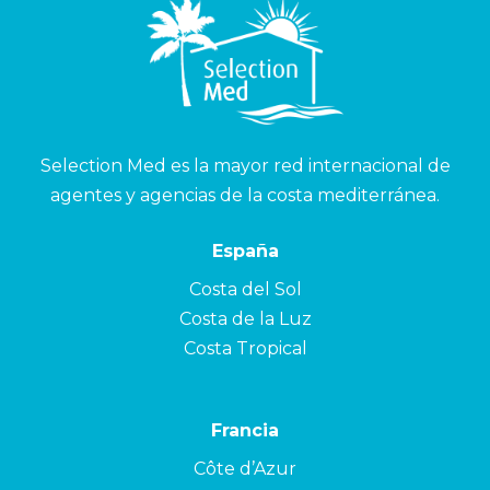
Selection Med es la mayor red internacional de
agentes y agencias de la costa mediterránea.
España
Costa del Sol
Costa de la Luz
Costa Tropical
Francia
Côte d’Azur