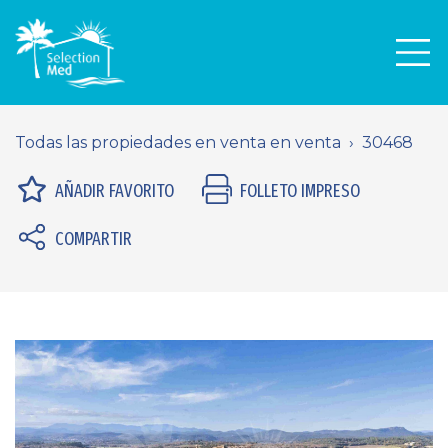
Men
Todas las propiedades en venta en venta
30468
AÑADIR FAVORITO
FOLLETO IMPRESO
COMPARTIR