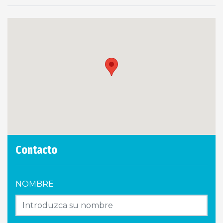
Contacto
NOMBRE