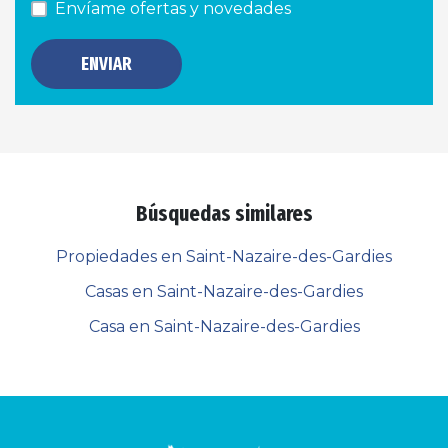
Envíame ofertas y novedades
ENVIAR
Búsquedas similares
Propiedades en Saint-Nazaire-des-Gardies
Casas en Saint-Nazaire-des-Gardies
Casa en Saint-Nazaire-des-Gardies