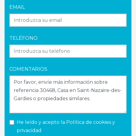
EMAIL
TELÉFONO
COMENTARIOS
He leído y acepto la
Política de cookies y
privacidad