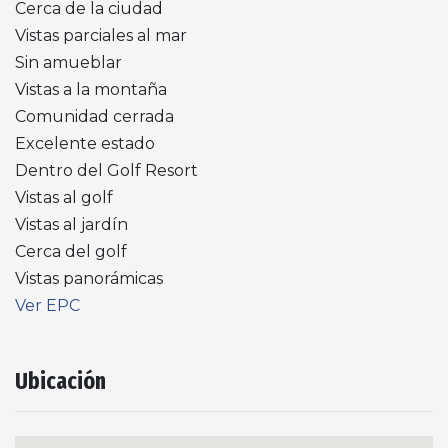
Cerca de la ciudad
Vistas parciales al mar
Sin amueblar
Vistas a la montaña
Comunidad cerrada
Excelente estado
Dentro del Golf Resort
Vistas al golf
Vistas al jardín
Cerca del golf
Vistas panorámicas
Ver EPC
Ubicación