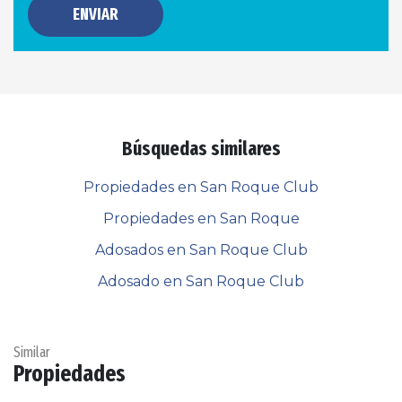
ENVIAR
Búsquedas similares
Propiedades en San Roque Club
Propiedades en San Roque
Adosados en San Roque Club
Adosado en San Roque Club
Similar
Propiedades