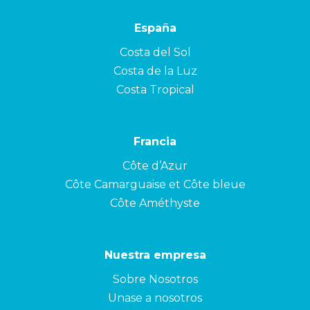
España
Costa del Sol
Costa de la Luz
Costa Tropical
Francia
Côte d’Azur
Côte Camarguaise et Côte bleue
Côte Améthyste
Nuestra empresa
Sobre Nosotros
Unase a nosotros