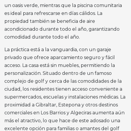
un oasis verde, mientras que la piscina comunitaria
es ideal para refrescarse en días cálidos. La
propiedad también se beneficia de aire
acondicionado durante todo el año, garantizando
comodidad durante todo el año.
La práctica está a la vanguardia, con un garaje
privado que ofrece aparcamiento seguro y fácil
acceso. La casa está sin muebles, permitiendo la
personalización. Situado dentro de un famoso
complejo de golf y cerca de las comodidades de la
ciudad, los residentes tienen acceso conveniente a
supermercados, escuelas y instalaciones médicas. La
proximidad a Gibraltar, Estepona y otros destinos
comerciales en Los Barrios y Algeciras aumenta aún
más el atractivo, lo que hace de este adosado una
excelente opción para familias o amantes del golf