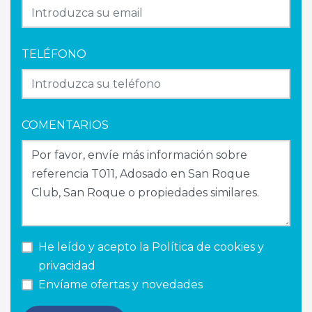
TELÉFONO
COMENTARIOS
He leído y acepto la
Política de cookies y
privacidad
Envíame ofertas y novedades