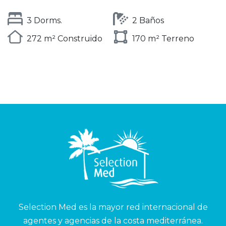
3 Dorms.
2 Baños
272 m² Construido
170 m² Terreno
Selection Med es la mayor red internacional de
agentes y agencias de la costa mediterránea.