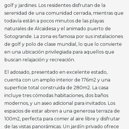
golf y jardines. Los residentes disfrutan de la
serenidad de una comunidad cerrada, mientras que
todavía están a pocos minutos de las playas
naturales de Alcaidesa y el animado puerto de
Sotogrande. La zona es famosa por sus instalaciones
de golf y polo de clase mundial, lo que lo convierte
en una ubicación privilegiada para aquellos que
buscan relajación y recreación.
El adosado, presentado en excelente estado,
cuenta con un amplio interior de 176m2 y una
superficie total construida de 280m2. La casa
incluye tres cómodas habitaciones, dos baños
modernos, y un aseo adicional para invitados. Los
espacios de estar abren a una generosa terraza de
100m2, perfecta para comer al aire libre y disfrutar
de las vistas panorámicas. Un jardín privado ofrece