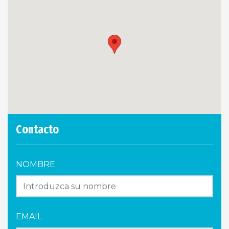
Contacto
NOMBRE
EMAIL