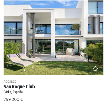
Adosado
San Roque Club
Cádiz, España
799.000 €