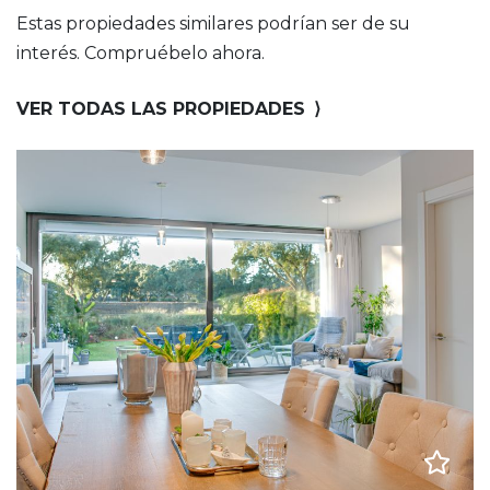
Estas propiedades similares podrían ser de su
interés. Compruébelo ahora.
VER TODAS LAS PROPIEDADES
⟩