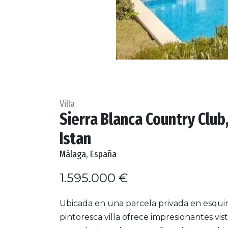
Villa
Sierra Blanca Country Club
Istan
Málaga, España
1.595.000 €
Ubicada en una parcela privada en esquin
pintoresca villa ofrece impresionantes vis