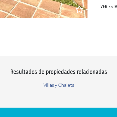
VER EST
Resultados de propiedades relacionadas
Villas y Chalets