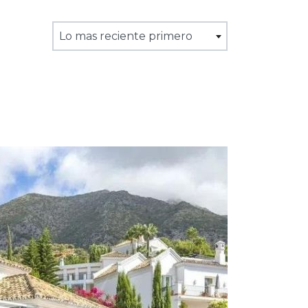
Lo mas reciente primero