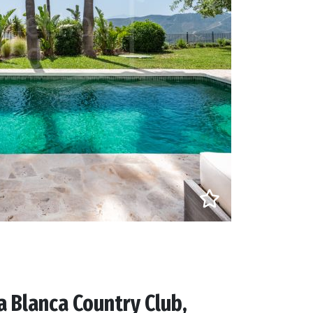
a Blanca Country Club,