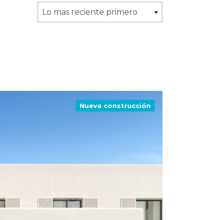
Lo mas reciente primero
Nueva construcción