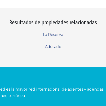
Resultados de propiedades relacionadas
La Reserva
Adosado
ed es la mayor red internacional de agentes y agencias
 mediterránea.