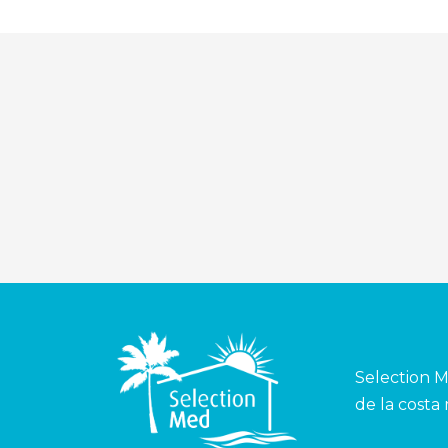
Selection M
de la costa