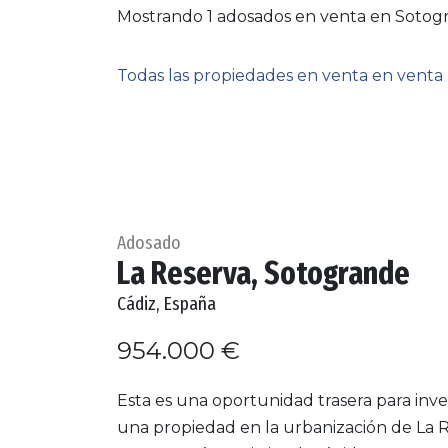
Mostrando 1 adosados en venta en Sotog
Todas las propiedades en venta en venta
Adosado
La Reserva, Sotogrande
Cádiz, España
954.000 €
Esta es una oportunidad trasera para inve
una propiedad en la urbanización de La R