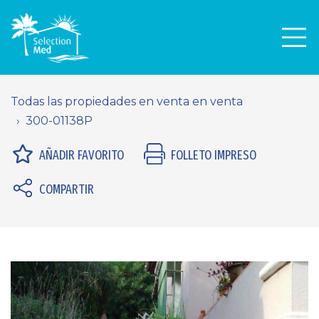
Men
Todas las propiedades en venta en venta
300-01138P
AÑADIR FAVORITO
FOLLETO IMPRESO
COMPARTIR