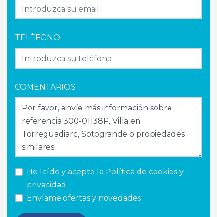
TELÉFONO
COMENTARIOS
He leído y acepto la
Política de cookies y
privacidad
Envíame ofertas y novedades