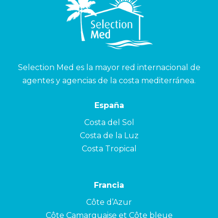
Selection Med es la mayor red internacional de
agentes y agencias de la costa mediterránea.
España
Costa del Sol
Costa de la Luz
Costa Tropical
Francia
Côte d’Azur
Côte Camarguaise et Côte bleue