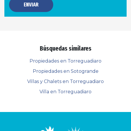
ENVIAR
Búsquedas similares
Propiedades en Torreguadiaro
Propiedades en Sotogrande
Villas y Chalets en Torreguadiaro
Villa en Torreguadiaro