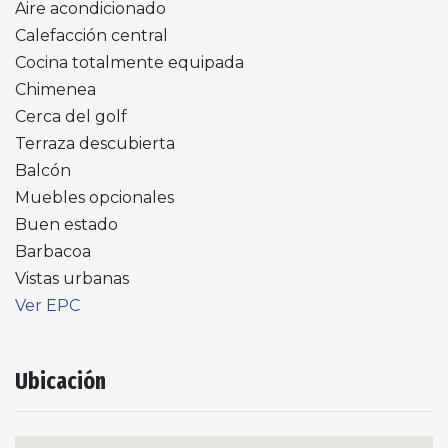
Aire acondicionado
Calefacción central
Cocina totalmente equipada
Chimenea
Cerca del golf
Terraza descubierta
Balcón
Muebles opcionales
Buen estado
Barbacoa
Vistas urbanas
Ver EPC
Ubicación