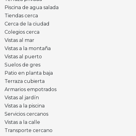
Piscina de agua salada
Tiendas cerca
Cerca de la ciudad
Colegios cerca
Vistas al mar
Vistas a la montaña
Vistas al puerto
Suelos de gres
Patio en planta baja
Terraza cubierta
Armarios empotrados
Vistas al jardín
Vistas a la piscina
Servicios cercanos
Vistas a la calle
Transporte cercano