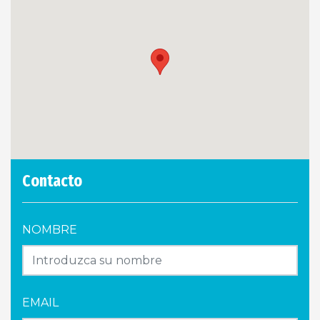
Contacto
NOMBRE
EMAIL