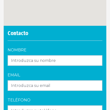
Contacto
NOMBRE
EMAIL
TELÉFONO