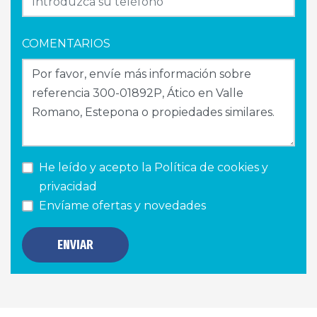
COMENTARIOS
He leído y acepto la
Política de cookies y
privacidad
Envíame ofertas y novedades
ENVIAR