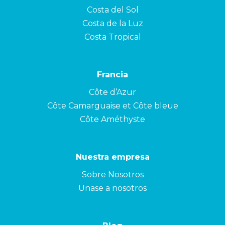
Costa del Sol
Costa de la Luz
Costa Tropical
Francia
Côte d’Azur
Côte Camarguaise et Côte bleue
Côte Améthyste
Nuestra empresa
Sobre Nosotros
Unase a nosotros