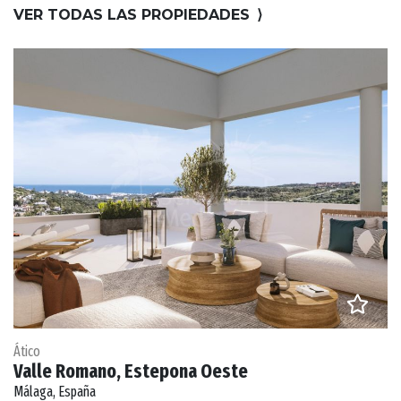
VER TODAS LAS PROPIEDADES
⟩
Ático
Valle Romano, Estepona Oeste
Málaga, España