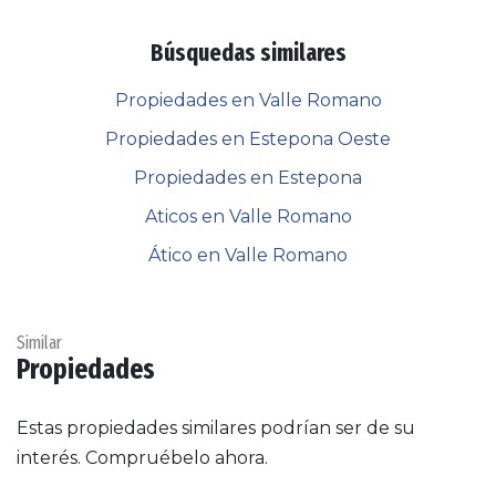
Búsquedas similares
Propiedades en Valle Romano
Propiedades en Estepona Oeste
Propiedades en Estepona
Aticos en Valle Romano
Ático en Valle Romano
Similar
Propiedades
Estas propiedades similares podrían ser de su
interés. Compruébelo ahora.