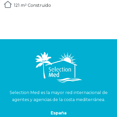
121 m² Construido
Selection Med es la mayor red internacional de
agentes y agencias de la costa mediterránea.
España