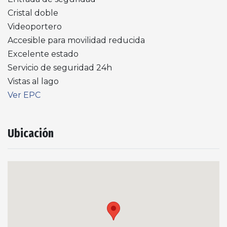
Cristal doble
Videoportero
Accesible para movilidad reducida
Excelente estado
Servicio de seguridad 24h
Vistas al lago
Ver EPC
Ubicación