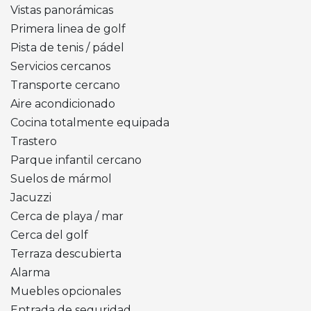
Vistas panorámicas
Primera linea de golf
Pista de tenis / pádel
Servicios cercanos
Transporte cercano
Aire acondicionado
Cocina totalmente equipada
Trastero
Parque infantil cercano
Suelos de mármol
Jacuzzi
Cerca de playa / mar
Cerca del golf
Terraza descubierta
Alarma
Muebles opcionales
Entrada de seguridad