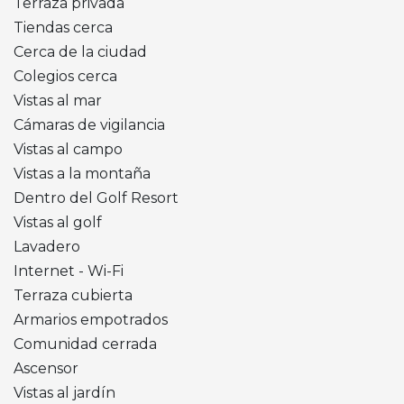
Terraza privada
Tiendas cerca
Cerca de la ciudad
Colegios cerca
Vistas al mar
Cámaras de vigilancia
Vistas al campo
Vistas a la montaña
Dentro del Golf Resort
Vistas al golf
Lavadero
Internet - Wi-Fi
Terraza cubierta
Armarios empotrados
Comunidad cerrada
Ascensor
Vistas al jardín