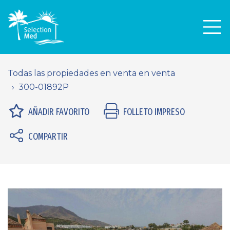
Men
Todas las propiedades en venta en venta
300-01892P
AÑADIR FAVORITO
FOLLETO IMPRESO
COMPARTIR