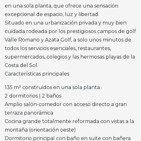
en una sola planta, que ofrece una sensación
excepcional de espacio, luz y libertad.
Situado en una urbanización privada y muy bien
cuidada rodeada por los prestigiosos campos de golf
Valle Romano y Azata Golf, a solo unos minutos de
todos los servicios esenciales, restaurantes,
supermercados, colegios y las hermosas playas de la
Costa del Sol.
Características principales
135 m² construidos en una sola planta
2 dormitorios | 2 baños
Amplio salón-comedor con acceso directo a gran
terraza panorámica
Cocina grande totalmente reformada con vistas a la
montaña (orientación oeste)
Dormitorio principal con baño en suite con bañera