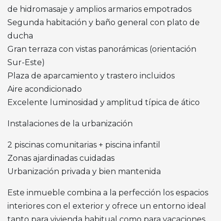
de hidromasaje y amplios armarios empotrados
Segunda habitación y baño general con plato de
ducha
Gran terraza con vistas panorámicas (orientación
Sur-Este)
Plaza de aparcamiento y trastero incluidos
Aire acondicionado
Excelente luminosidad y amplitud típica de ático
Instalaciones de la urbanización
2 piscinas comunitarias + piscina infantil
Zonas ajardinadas cuidadas
Urbanización privada y bien mantenida
Este inmueble combina a la perfección los espacios
interiores con el exterior y ofrece un entorno ideal
tanto para vivienda habitual como para vacaciones.