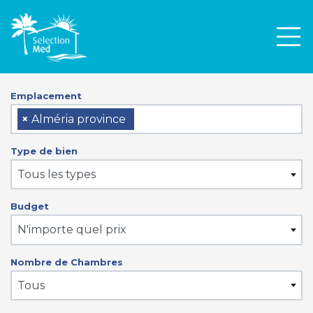
Men
Emplacement
×
Alméria province
Type de bien
Tous les types
Budget
N'importe quel prix
Nombre de Chambres
Tous