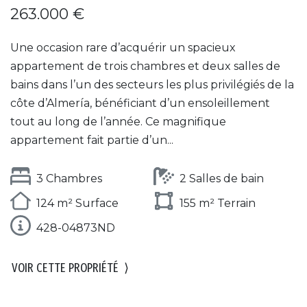
263.000 €
Une occasion rare d’acquérir un spacieux
appartement de trois chambres et deux salles de
bains dans l’un des secteurs les plus privilégiés de la
côte d’Almería, bénéficiant d’un ensoleillement
tout au long de l’année. Ce magnifique
appartement fait partie d’un...
3 Chambres
2 Salles de bain
124 m² Surface
155 m² Terrain
428-04873ND
VOIR CETTE PROPRIÉTÉ
⟩