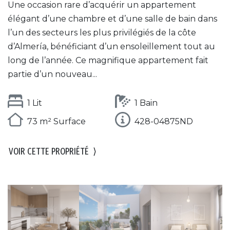
Une occasion rare d’acquérir un appartement
élégant d’une chambre et d’une salle de bain dans
l’un des secteurs les plus privilégiés de la côte
d’Almería, bénéficiant d’un ensoleillement tout au
long de l’année. Ce magnifique appartement fait
partie d’un nouveau...
1 Lit
1 Bain
73 m² Surface
428-04875ND
VOIR CETTE PROPRIÉTÉ
⟩