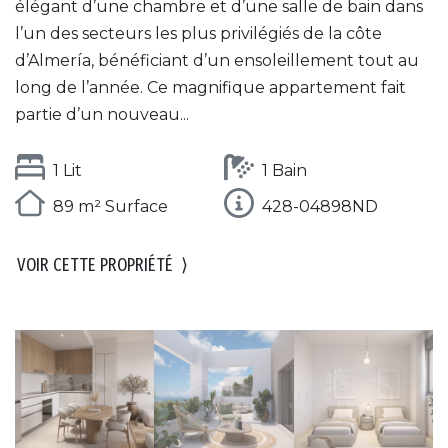
élégant d’une chambre et d’une salle de bain dans
l’un des secteurs les plus privilégiés de la côte
d’Almería, bénéficiant d’un ensoleillement tout au
long de l’année. Ce magnifique appartement fait
partie d’un nouveau...
1 Lit
1 Bain
89 m² Surface
428-04898ND
VOIR CETTE PROPRIÉTÉ
⟩