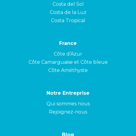
Costa del Sol
Costa de la Luz
Costa Tropical
France
Côte d’Azur
Côte Camarguaise et Côte bleue
Côte Améthyste
Notre Entreprise
Qui sommes nous
Rejoignez-nous
Blog