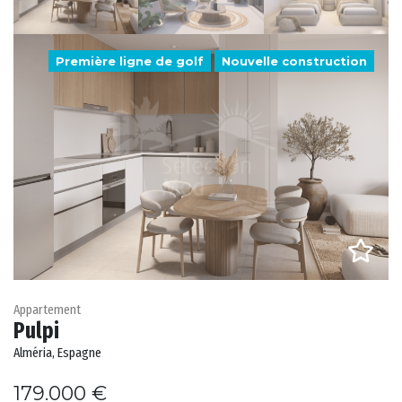
Première ligne de golf
Nouvelle construction
Appartement
Pulpi
Alméria, Espagne
179.000 €