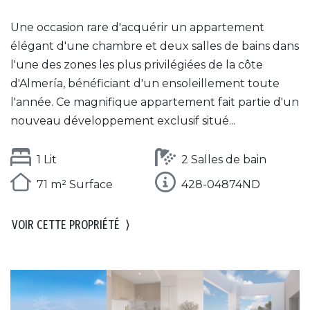
Une occasion rare d'acquérir un appartement
élégant d'une chambre et deux salles de bains dans
l'une des zones les plus privilégiées de la côte
d'Almería, bénéficiant d'un ensoleillement toute
l'année. Ce magnifique appartement fait partie d'un
nouveau développement exclusif situé...
1 Lit
2 Salles de bain
71 m² Surface
428-04874ND
VOIR CETTE PROPRIÉTÉ
⟩