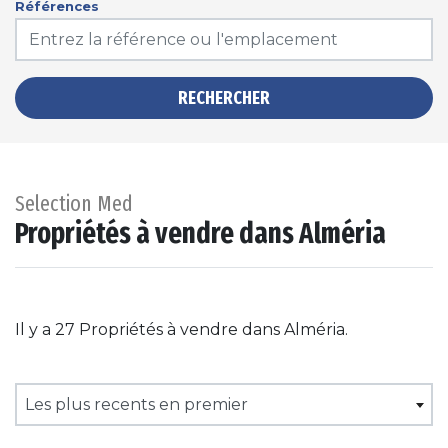
Références
RECHERCHER
Selection Med
Propriétés à vendre dans Alméria
Il y a 27 Propriétés à vendre dans Alméria.
Les plus recents en premier