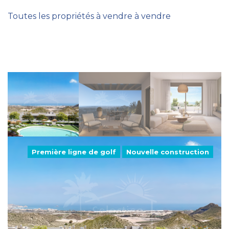
Toutes les propriétés à vendre à vendre
Première ligne de golf
Nouvelle construction