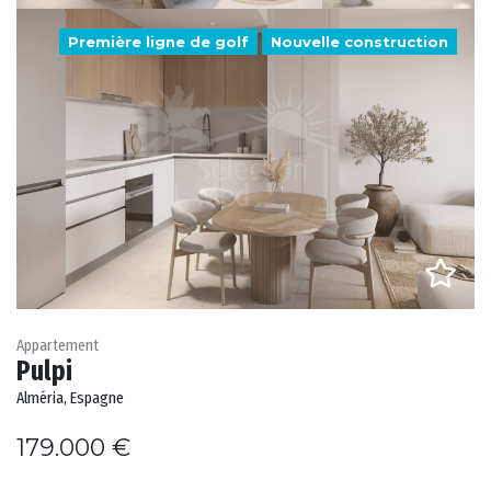
Première ligne de golf
Nouvelle construction
Appartement
Pulpi
Alméria, Espagne
179.000 €