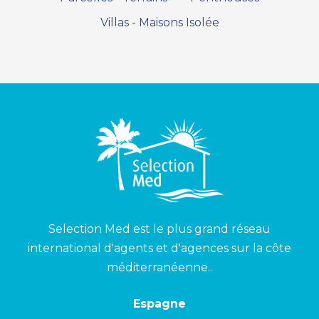
Villas - Maisons Isolée
Selection Med est le plus grand réseau
international d'agents et d'agences sur la côte
méditerranéenne..
Espagne