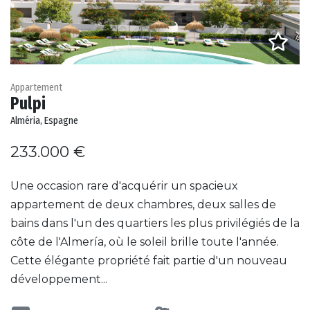
Appartement
Pulpi
Alméria, Espagne
233.000 €
Une occasion rare d'acquérir un spacieux
appartement de deux chambres, deux salles de
bains dans l'un des quartiers les plus privilégiés de la
côte de l'Almería, où le soleil brille toute l'année.
Cette élégante propriété fait partie d'un nouveau
développement...