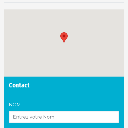
Contact
NOM