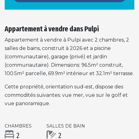
Appartement à vendre dans Pulpi
Appartement à vendre à Pulpi avec 2 chambres, 2
salles de bains, construit à 2026 et a piscine
(communautaire), garage (privé) et jardin
(communautaire). Dimensions: 96.5m² construit,
100.5m² parcelle, 69.9m² intérieur et 32.1m² terrasse.
Cette propriété, orientation sud-est, dispose des
commodités suivantes: vue mer, vue sur le golf et
vue panoramique.
CHAMBRES
SALLES DE BAIN
2
2