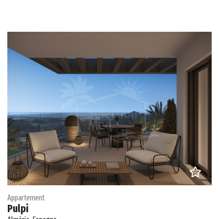
Appartement
Pulpi