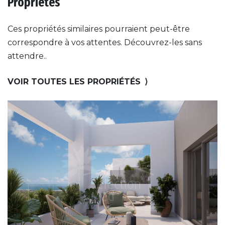
Propriétés
Ces propriétés similaires pourraient peut-être
correspondre à vos attentes. Découvrez-les sans
attendre..
VOIR TOUTES LES PROPRIÉTÉS
⟩