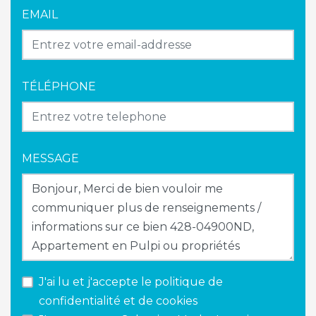
EMAIL
TÉLÉPHONE
MESSAGE
J'ai lu et j'accepte le
politique de
confidentialité et de cookies