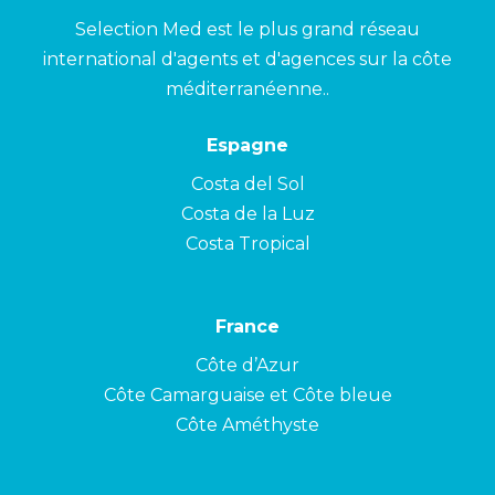
Selection Med est le plus grand réseau
international d'agents et d'agences sur la côte
méditerranéenne..
Espagne
Costa del Sol
Costa de la Luz
Costa Tropical
France
Côte d’Azur
Côte Camarguaise et Côte bleue
Côte Améthyste