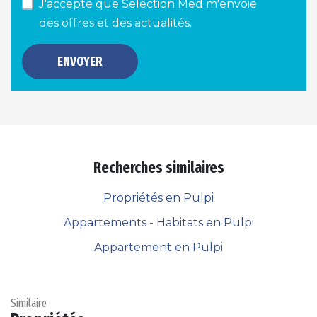
J'accepte que Selection Med m'envoie
des offres et des actualités.
ENVOYER
Recherches similaires
Propriétés en Pulpi
Appartements - Habitats en Pulpi
Appartement en Pulpi
Similaire