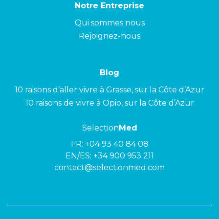
Notre Entreprise
Qui sommes nous
Rejoignez-nous
Blog
10 raisons d’aller vivre à Grasse, sur la Côte d’Azur
10 raisons de vivre à Opio, sur la Côte d’Azur
Selection
Med
FR:
+04 93 40 84 08
EN/ES:
+34 900 953 211
contact@selectionmed.com