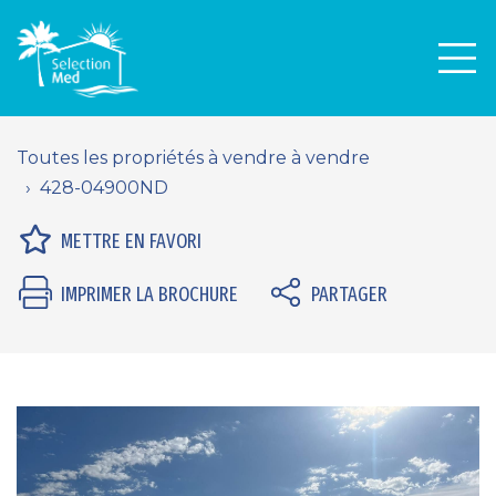
Men
Toutes les propriétés à vendre à vendre
428-04900ND
METTRE EN FAVORI
IMPRIMER LA BROCHURE
PARTAGER