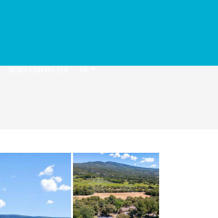
NOUS CONTACTER
FR