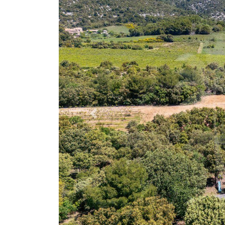
Previous