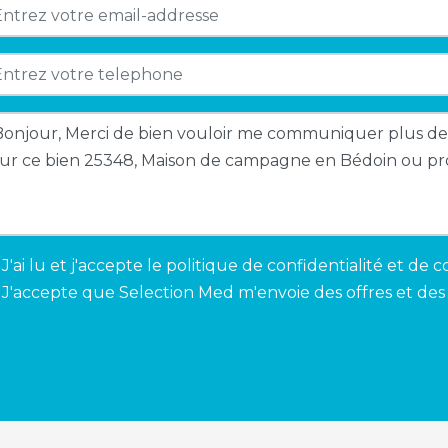
J'ai lu et j'accepte le
politique de confidentialité et de c
J'accepte que Selection Med m'envoie des offres et des 