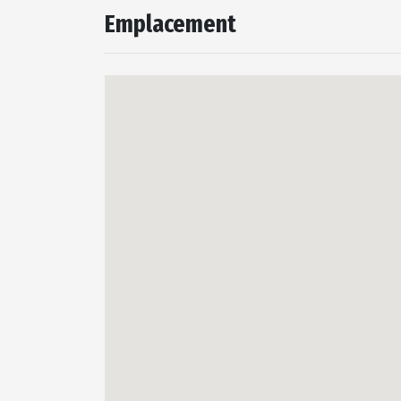
Emplacement