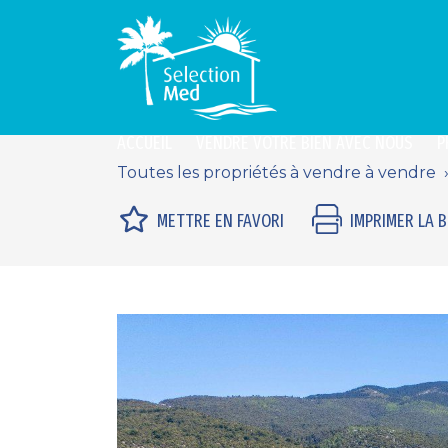
ACCUEIL
VENDRE VOTRE BIEN AVEC NOUS
P
Toutes les propriétés à vendre à vendre
METTRE EN FAVORI
IMPRIMER LA 