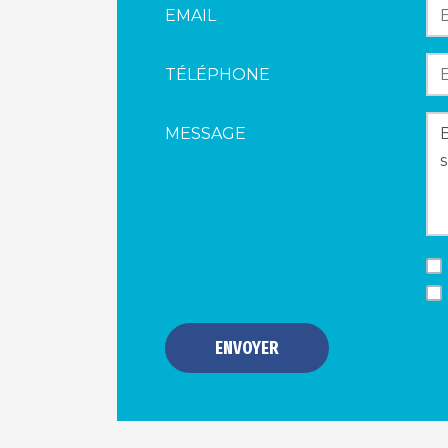
EMAIL
TÉLÉPHONE
MESSAGE
ENVOYER