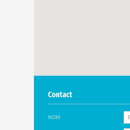
Contact
NOM