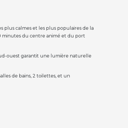
 plus calmes et les plus populaires de la
10 minutes du centre animé et du port
 sud-ouest garantit une lumière naturelle
les de bains, 2 toilettes, et un