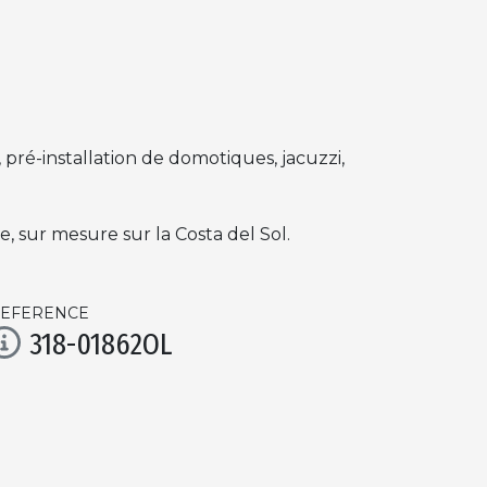
, pré-installation de domotiques, jacuzzi,
 sur mesure sur la Costa del Sol.
EFERENCE
318-01862OL