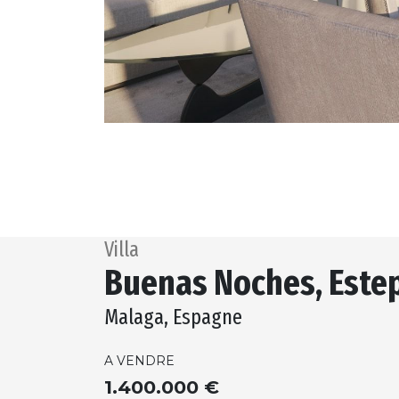
Villa
Buenas Noches, Este
Malaga, Espagne
A VENDRE
1.400.000 €