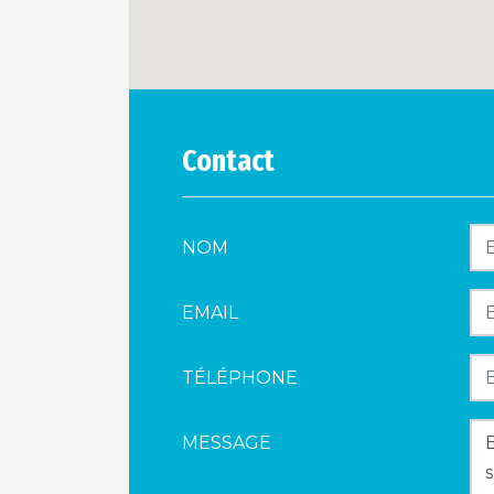
Contact
NOM
EMAIL
TÉLÉPHONE
MESSAGE