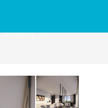
NOUS CONTACTER
FR