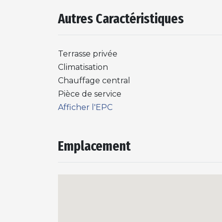
Autres Caractéristiques
Terrasse privée
Climatisation
Chauffage central
Pièce de service
Afficher l'EPC
Emplacement