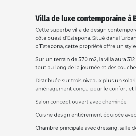
Villa de luxe contemporaine à
Cette superbe villa de design contemporai
côte ouest d’Estepona. Situé dans l’urba
d’Estepona, cette propriété offre un style 
Sur un terrain de 570 m2, la villa aura 3
tout au long de la journée et des couchers
Distribuée sur trois niveaux plus un solar
aménagement conçu pour le confort et l
Salon concept ouvert avec cheminée.
Cuisine design entièrement équipée avec
Chambre principale avec dressing, salle de 