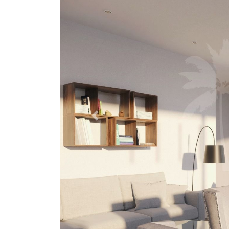
Previous