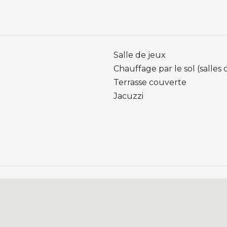
Salle de jeux
Chauffage par le sol (salles 
Terrasse couverte
Jacuzzi