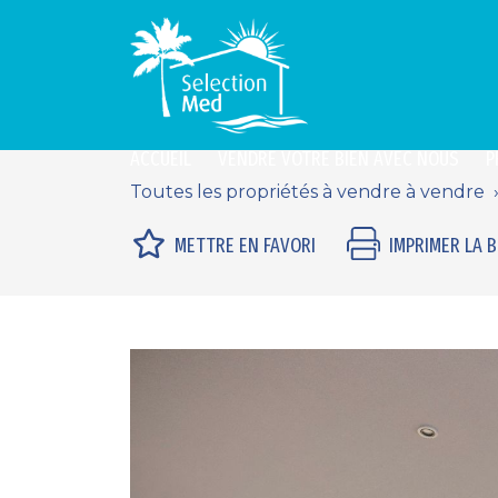
ACCUEIL
VENDRE VOTRE BIEN AVEC NOUS
P
Toutes les propriétés à vendre à vendre
METTRE EN FAVORI
IMPRIMER LA 