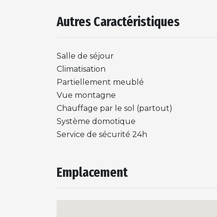
Autres Caractéristiques
Salle de séjour
Climatisation
Partiellement meublé
Vue montagne
Chauffage par le sol (partout)
Système domotique
Service de sécurité 24h
Emplacement