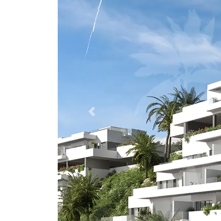
Previous