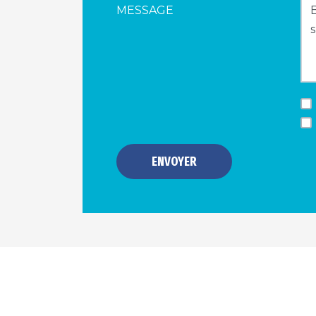
MESSAGE
ENVOYER