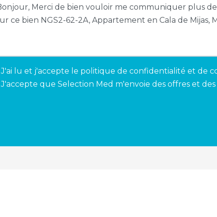
J'ai lu et j'accepte le
politique de confidentialité et de c
J'accepte que Selection Med m'envoie des offres et des 