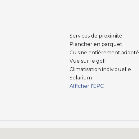
Services de proximité
Plancher en parquet
Cuisine entièrement adapt
Vue sur le golf
Climatisation individuelle
Solarium
Afficher l'EPC