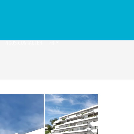
NOUS CONTACTER
FR