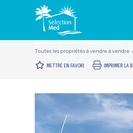
ACCUEIL
VENDRE VOTRE BIEN AVEC NOUS
P
Toutes les propriétés à vendre à vendre
METTRE EN FAVORI
IMPRIMER LA 