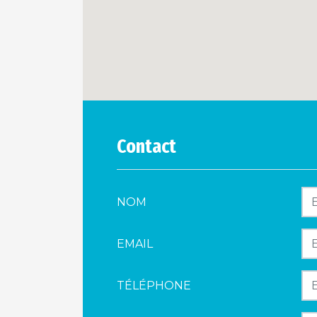
Contact
NOM
EMAIL
TÉLÉPHONE