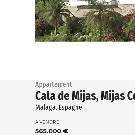
Appartement
Cala de Mijas, Mijas 
Malaga, Espagne
A VENDRE
565.000 €