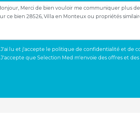
J'ai lu et j'accepte le
politique de confidentialité et de c
J'accepte que Selection Med m'envoie des offres et des 