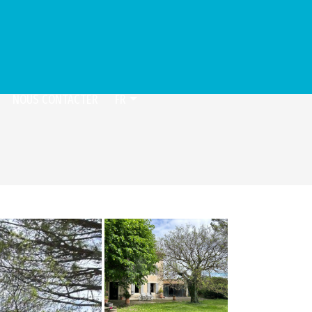
NOUS CONTACTER
FR