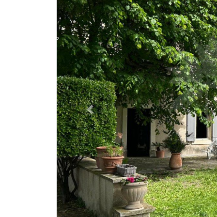
Previous