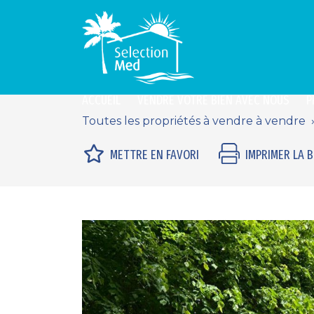
ACCUEIL
VENDRE VOTRE BIEN AVEC NOUS
P
Toutes les propriétés à vendre à vendre
METTRE EN FAVORI
IMPRIMER LA 