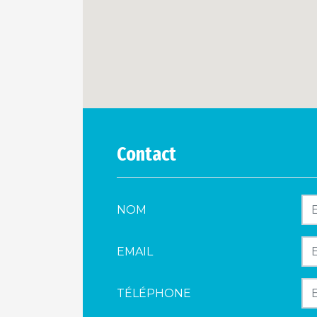
Contact
NOM
EMAIL
TÉLÉPHONE