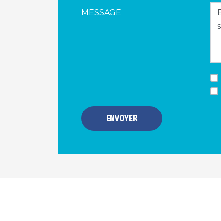
MESSAGE
ENVOYER