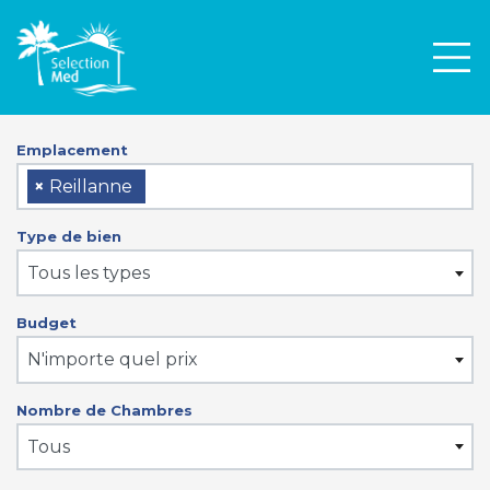
Men
Emplacement
×
Reillanne
Type de bien
Tous les types
Budget
N'importe quel prix
Nombre de Chambres
Tous