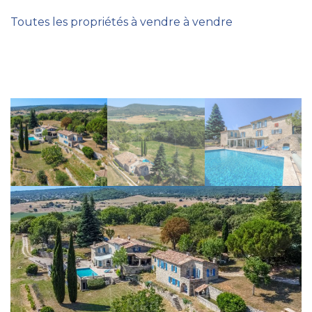
Toutes les propriétés à vendre à vendre