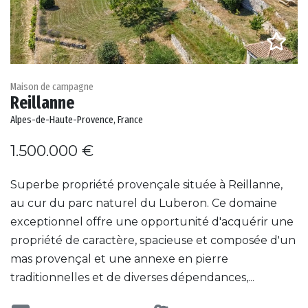
Maison de campagne
Reillanne
Alpes-de-Haute-Provence, France
1.500.000 €
Superbe propriété provençale située à Reillanne,
au cur du parc naturel du Luberon. Ce domaine
exceptionnel offre une opportunité d'acquérir une
propriété de caractère, spacieuse et composée d'un
mas provençal et une annexe en pierre
traditionnelles et de diverses dépendances,...