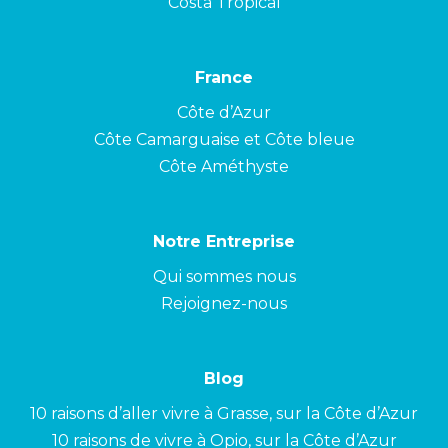
Costa Tropical
France
Côte d’Azur
Côte Camarguaise et Côte bleue
Côte Améthyste
Notre Entreprise
Qui sommes nous
Rejoignez-nous
Blog
10 raisons d’aller vivre à Grasse, sur la Côte d’Azur
10 raisons de vivre à Opio, sur la Côte d’Azur