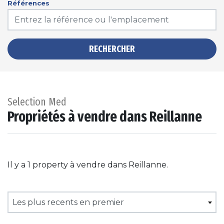
Références
RECHERCHER
Selection Med
Propriétés à vendre dans Reillanne
Il y a 1 property à vendre dans Reillanne.
Les plus recents en premier