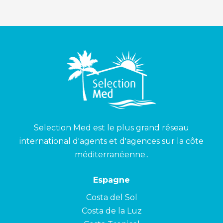
Selection Med est le plus grand réseau
international d'agents et d'agences sur la côte
méditerranéenne..
Espagne
Costa del Sol
Costa de la Luz