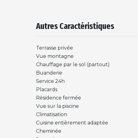
Autres Caractéristiques
Terrasse privée
Vue montagne
Chauffage par le sol (partout)
Buanderie
Service 24h
Placards
Résidence fermée
Vue sur la piscine
Climatisation
Cuisine entièrement adaptée
Cheminée