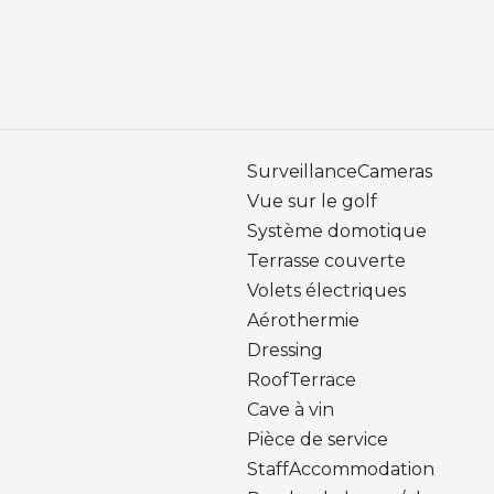
SurveillanceCameras
Vue sur le golf
Système domotique
Terrasse couverte
Volets électriques
Aérothermie
Dressing
RoofTerrace
Cave à vin
Pièce de service
StaffAccommodation