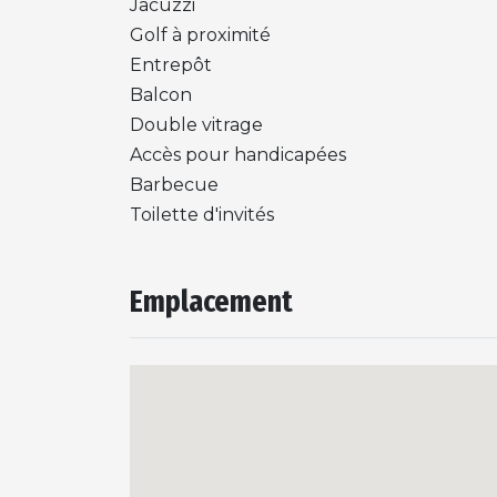
Jacuzzi
Golf à proximité
Entrepôt
Balcon
Double vitrage
Accès pour handicapées
Barbecue
Toilette d'invités
Emplacement