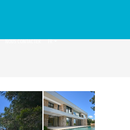
NOUS CONTACTER
FR