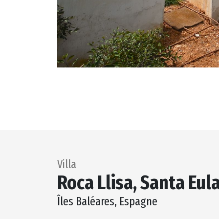
Villa
Roca Llisa, Santa Eula
Îles Baléares, Espagne