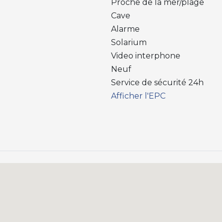
Proche de la mer/plage
Cave
Alarme
Solarium
Video interphone
Neuf
Service de sécurité 24h
Afficher l'EPC