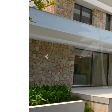
Previous