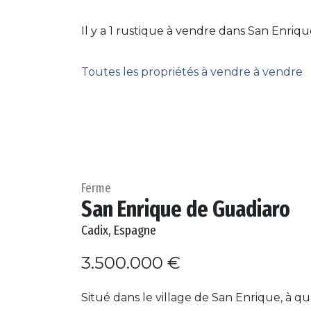
Il y a 1 rustique à vendre dans San Enriq
Toutes les propriétés à vendre à vendre
Ferme
San Enrique de Guadiaro
Cadix, Espagne
3.500.000 €
Situé dans le village de San Enrique, à q