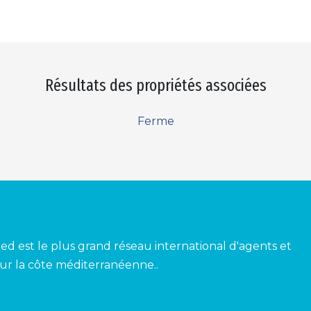
Résultats des propriétés associées
Ferme
ed est le plus grand réseau international d'agents et
ur la côte méditerranéenne..