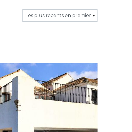
Les plus recents en premier