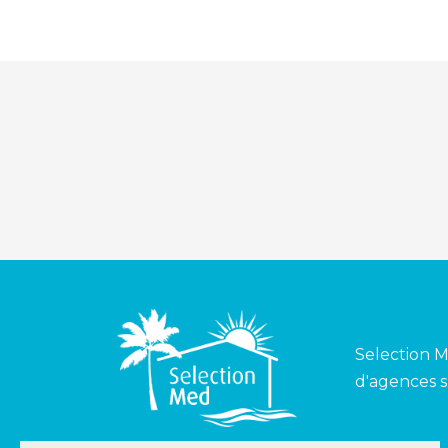
Selection M
d'agences s