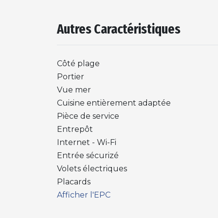
Autres Caractéristiques
Côté plage
Portier
Vue mer
Cuisine entièrement adaptée
Pièce de service
Entrepôt
Internet - Wi-Fi
Entrée sécurizé
Volets électriques
Placards
Afficher l'EPC