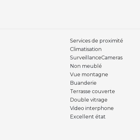
Services de proximité
Climatisation
SurveillanceCameras
Non meublé
Vue montagne
Buanderie
Terrasse couverte
Double vitrage
Video interphone
Excellent état