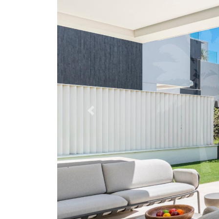
Previous