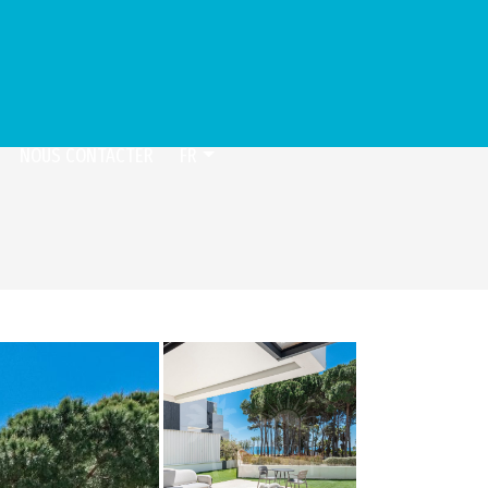
NOUS CONTACTER
FR