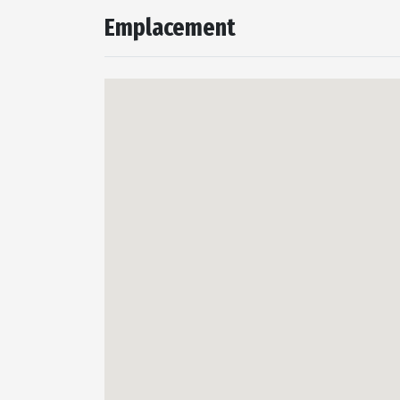
Emplacement