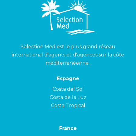
Selection Med est le plus grand réseau
international d'agents et d'agences sur la côte
méditerranéenne..
Espagne
Costa del Sol
Costa de la Luz
Costa Tropical
France