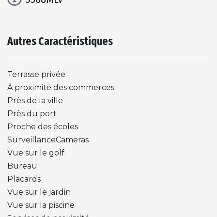
Autres Caractéristiques
Terrasse privée
À proximité des commerces
Près de la ville
Près du port
Proche des écoles
SurveillanceCameras
Vue sur le golf
Bureau
Placards
Vue sur le jardin
Vue sur la piscine