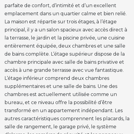
parfaite de confort, d’intimité et d’un excellent
emplacement dans un quartier calme et bien relié.
La maison est répartie sur trois étages, à l’étage
principal, il y a un salon spacieux avec accès direct à
la terrasse, le jardin et la piscine privée, une cuisine
entièrement équipée, deux chambres et une salle
de bains complète. L’étage supérieur dispose de la
chambre principale avec salle de bains privative et
accès à une grande terrasse avec vue fantastique.
L’étage inférieur comprend deux chambres
supplémentaires et une salle de bains. Une des
chambres est actuellement utilisée comme un
bureau, et ce niveau offre la possibilité d’être
transformé en un appartement indépendant. Les
autres caractéristiques comprennent les placards, la
salle de rangement, le garage privé, le système