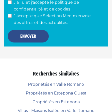
J'ai lu et j'accepte le
politique de
confidentialité et de cookies
J'accepte que Selection Med m'envoie
des offres et des actualités.
ENVOYER
Recherches similaires
Propriétés en Valle Romano
Propriétés en Estepona Ouest
Propriétés en Estepona
Villas - Maisons Isolée en Valle Romano