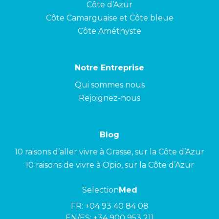
Côte d’Azur
Côte Camarguaise et Côte bleue
Côte Améthyste
Notre Entreprise
Qui sommes nous
Rejoignez-nous
Blog
10 raisons d’aller vivre à Grasse, sur la Côte d’Azur
10 raisons de vivre à Opio, sur la Côte d’Azur
Selection
Med
FR:
+04 93 40 84 08
EN/ES:
+34 900 953 211