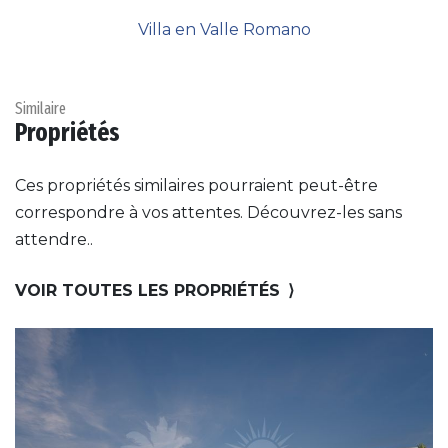
Villa en Valle Romano
Similaire
Propriétés
Ces propriétés similaires pourraient peut-être
correspondre à vos attentes. Découvrez-les sans
attendre..
VOIR TOUTES LES PROPRIÉTÉS
⟩