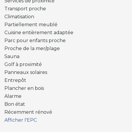
Services de proximité
Transport proche
Climatisation
Partiellement meublé
Cuisine entièrement adaptée
Parc pour enfants proche
Proche de la mer/plage
Sauna
Golf à proximité
Panneaux solaires
Entrepôt
Plancher en bois
Alarme
Bon état
Récemment rénové
Afficher l'EPC