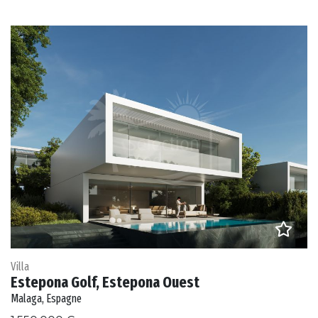
Villa
Estepona Golf, Estepona Ouest
Malaga, Espagne