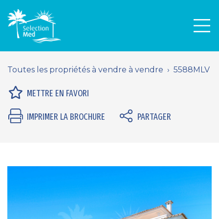
Men
Toutes les propriétés à vendre à vendre
5588MLV
METTRE EN FAVORI
IMPRIMER LA BROCHURE
PARTAGER