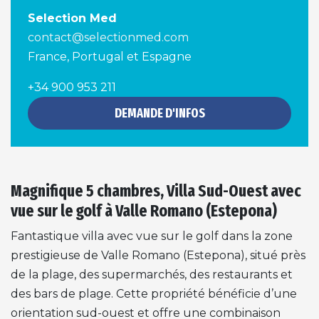
Selection Med
contact@selectionmed.com
France, Portugal et Espagne
+34 900 953 211
DEMANDE D'INFOS
Magnifique 5 chambres, Villa Sud-Ouest avec
vue sur le golf à Valle Romano (Estepona)
Fantastique villa avec vue sur le golf dans la zone
prestigieuse de Valle Romano (Estepona), situé près
de la plage, des supermarchés, des restaurants et
des bars de plage. Cette propriété bénéficie d’une
orientation sud-ouest et offre une combinaison