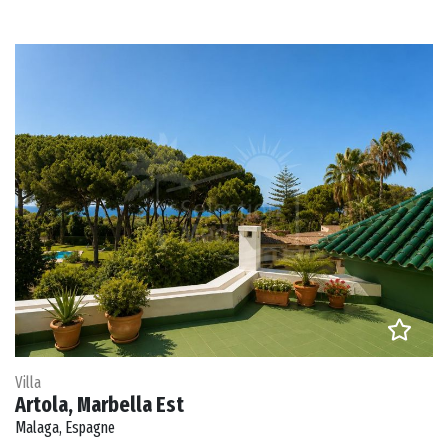
Villa
Artola, Marbella Est
Malaga, Espagne