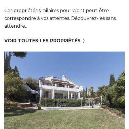
Ces propriétés similaires pourraient peut-être
correspondre à vos attentes. Découvrez-les sans
attendre..
VOIR TOUTES LES PROPRIÉTÉS
⟩