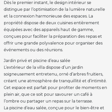
Dès le premier instant, le design intérieur se
distingue par l’optimisation de la lumière naturelle
et la connexion harmonieuse des espaces. La
propriété dispose de deux cuisines entièrement
équipées avec des appareils haut de gamme,
conçues pour faciliter la préparation des repas et
offrir une grande polyvalence pour organiser des
événements ou des réunions.
Jardin privé et piscine d’eau salée
L’extérieur de la villa dispose d’un jardin
soigneusement entretenu, orné d’arbres fruitiers,
créant une atmosphère de tranquillité et d’intimité.
Cet espace est parfait pour profiter de moments en
plein air, que ce soit pour savourer un café à
l’ombre ou partager un repas sur la terrasse.
La piscine d’eau salée, conçue pour le bien-être et