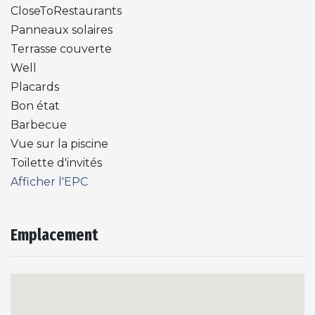
CloseToRestaurants
Panneaux solaires
Terrasse couverte
Well
Placards
Bon état
Barbecue
Vue sur la piscine
Toilette d'invités
Afficher l'EPC
Emplacement