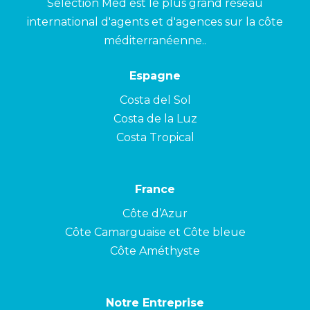
Selection Med est le plus grand réseau
international d'agents et d'agences sur la côte
méditerranéenne..
Espagne
Costa del Sol
Costa de la Luz
Costa Tropical
France
Côte d’Azur
Côte Camarguaise et Côte bleue
Côte Améthyste
Notre Entreprise