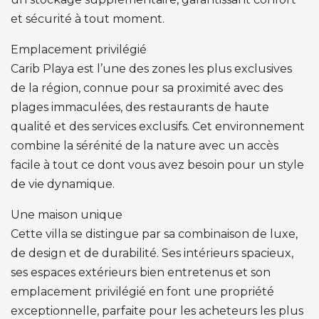
et sécurité à tout moment.
Emplacement privilégié
Carib Playa est l’une des zones les plus exclusives
de la région, connue pour sa proximité avec des
plages immaculées, des restaurants de haute
qualité et des services exclusifs. Cet environnement
combine la sérénité de la nature avec un accès
facile à tout ce dont vous avez besoin pour un style
de vie dynamique.
Une maison unique
Cette villa se distingue par sa combinaison de luxe,
de design et de durabilité. Ses intérieurs spacieux,
ses espaces extérieurs bien entretenus et son
emplacement privilégié en font une propriété
exceptionnelle, parfaite pour les acheteurs les plus