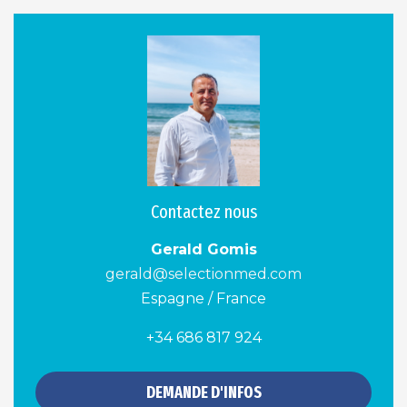
Contactez nous
Gerald Gomis
gerald@selectionmed.com
Espagne / France
+34 686 817 924
DEMANDE D'INFOS