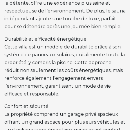
la détente, offre une expérience plus saine et
respectueuse de l’environnement. De plus, le sauna
indépendant ajoute une touche de luxe, parfait
pour se détendre après une journée bien remplie.
Durabilité et efficacité énergétique
Cette villa est un modèle de durabilité grâce à son
système de panneaux solaires, qui alimente toute la
propriété, y compris la piscine. Cette approche
réduit non seulement les coûts énergétiques, mais
renforce également l’engagement envers
l’environnement, garantissant un mode de vie
efficace et responsable.
Confort et sécurité
La propriété comprend un garage privé spacieux
offrant un grand espace pour plusieurs véhicules et
un stockage supplémentaire, garantissant confort