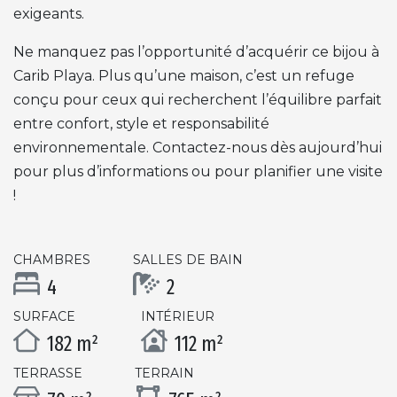
exigeants.
Ne manquez pas l’opportunité d’acquérir ce bijou à
Carib Playa. Plus qu’une maison, c’est un refuge
conçu pour ceux qui recherchent l’équilibre parfait
entre confort, style et responsabilité
environnementale. Contactez-nous dès aujourd’hui
pour plus d’informations ou pour planifier une visite
!
CHAMBRES
SALLES DE BAIN
4
2
SURFACE
INTÉRIEUR
182 m²
112 m²
TERRASSE
TERRAIN