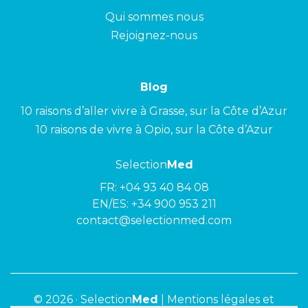
Qui sommes nous
Rejoignez-nous
Blog
10 raisons d’aller vivre à Grasse, sur la Côte d’Azur
10 raisons de vivre à Opio, sur la Côte d’Azur
Selection
Med
FR:
+04 93 40 84 08
EN/ES:
+34 900 953 211
contact@selectionmed.com
© 2026 ·
Selection
Med
|
Mentions légales et