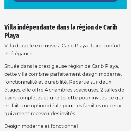
Villa indépendante dans la région de Carib
Playa
Villa durable exclusive à Carib Playa : luxe, confort
et élégance
Située dans la prestigieuse région de Carib Playa,
cette villa combine parfaitement design moderne,
fonctionnalité et durabilité. Répartie sur deux
étages, elle offre 4 chambres spacieuses, 2 salles de
bains complètes et une toilette pour invités, ce qui
en fait une option idéale pour les familles ou ceux
qui aiment recevoir des invités.
Design moderne et fonctionnel