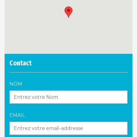
Contact
NOM
EMAIL