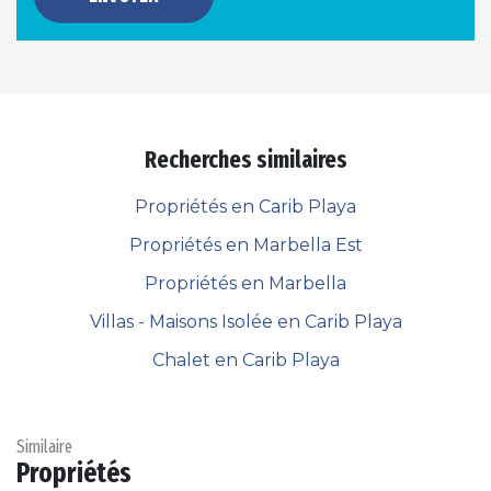
Recherches similaires
Propriétés en Carib Playa
Propriétés en Marbella Est
Propriétés en Marbella
Villas - Maisons Isolée en Carib Playa
Chalet en Carib Playa
Similaire
Propriétés