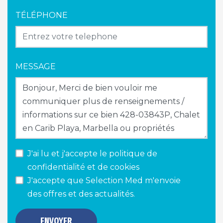
TÉLÉPHONE
MESSAGE
J'ai lu et j'accepte le
politique de
confidentialité et de cookies
J'accepte que Selection Med m'envoie
des offres et des actualités.
ENVOYER